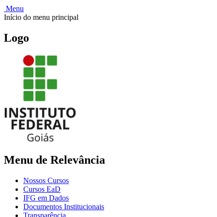
Menu
Início do menu principal
Logo
Menu de Relevância
Nossos Cursos
Cursos EaD
IFG em Dados
Documentos Institucionais
Transparência