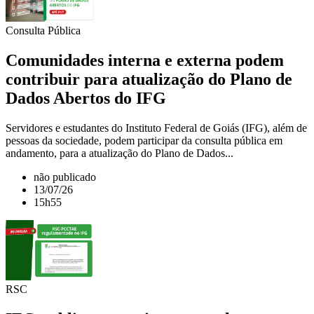
Consulta Pública
Comunidades interna e externa podem
contribuir para atualização do Plano de
Dados Abertos do IFG
Servidores e estudantes do Instituto Federal de Goiás (IFG), além de
pessoas da sociedade, podem participar da consulta pública em
andamento, para a atualização do Plano de Dados...
não publicado
13/07/26
15h55
RSC