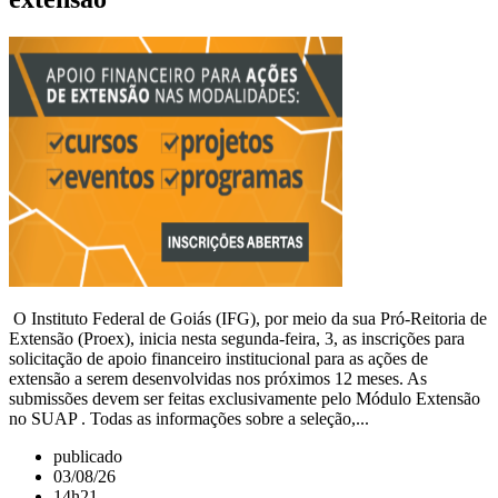
O Instituto Federal de Goiás (IFG), por meio da sua Pró-Reitoria de
Extensão (Proex), inicia nesta segunda-feira, 3, as inscrições para
solicitação de apoio financeiro institucional para as ações de
extensão a serem desenvolvidas nos próximos 12 meses. As
submissões devem ser feitas exclusivamente pelo Módulo Extensão
no SUAP . Todas as informações sobre a seleção,...
publicado
03/08/26
14h21