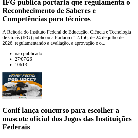
IFG publica portaria que regulamenta o
Reconhecimento de Saberes e
Competências para técnicos
A Reitoria do Instituto Federal de Educação, Ciência e Tecnologia
de Goiás (IFG) publicou a Portaria nº 2.156, de 24 de julho de
2026, regulamentando a avaliação, a aprovação e o...
não publicado
27/07/26
10h13
Conif lança concurso para escolher a
mascote oficial dos Jogos das Instituições
Federais