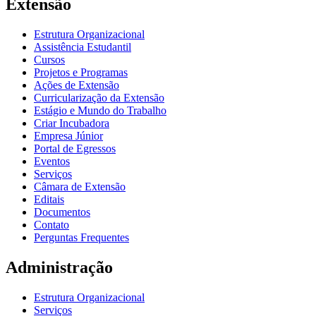
Extensão
Estrutura Organizacional
Assistência Estudantil
Cursos
Projetos e Programas
Ações de Extensão
Curricularização da Extensão
Estágio e Mundo do Trabalho
Criar Incubadora
Empresa Júnior
Portal de Egressos
Eventos
Serviços
Câmara de Extensão
Editais
Documentos
Contato
Perguntas Frequentes
Administração
Estrutura Organizacional
Serviços