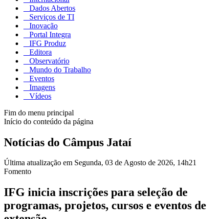
Dados Abertos
Serviços de TI
Inovação
Portal Integra
IFG Produz
Editora
Observatório
Mundo do Trabalho
Eventos
Imagens
Vídeos
Fim do menu principal
Início do conteúdo da página
Notícias do Câmpus Jataí
Última atualização em Segunda, 03 de Agosto de 2026, 14h21
Fomento
IFG inicia inscrições para seleção de
programas, projetos, cursos e eventos de
extensão