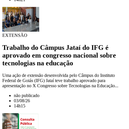
EXTENSÃO
Trabalho do Câmpus Jataí do IFG é
aprovado em congresso nacional sobre
tecnologias na educação
Uma ação de extensão desenvolvida pelo Câmpus do Instituto
Federal de Goiás (IFG) Jataí teve trabalho aprovado para
apresentação no X Congresso sobre Tecnologias na Educação...
não publicado
03/08/26
14h15