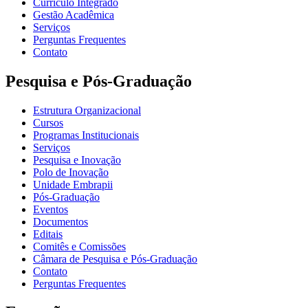
Currículo Integrado
Gestão Acadêmica
Serviços
Perguntas Frequentes
Contato
Pesquisa e Pós-Graduação
Estrutura Organizacional
Cursos
Programas Institucionais
Serviços
Pesquisa e Inovação
Polo de Inovação
Unidade Embrapii
Pós-Graduação
Eventos
Documentos
Editais
Comitês e Comissões
Câmara de Pesquisa e Pós-Graduação
Contato
Perguntas Frequentes