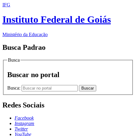
IFG
Instituto Federal de Goiás
Ministério da Educação
Busca Padrao
Busca
Buscar no portal
Busca:
Buscar
Redes Sociais
Facebook
Instagram
Twitter
YouTube