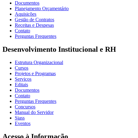
Documentos
Planejamento Orçamentário
Aquisições
Gestão de Contratos
Receitas e Despesas
Contato
Perguntas Frequentes
Desenvolvimento Institucional e RH
Estrutura Organizacional
Cursos
Projetos e Programas
Serviços
Editais
Documentos
Contato
Perguntas Frequentes
Concursos
Manual do Servidor
Siass
Eventos
Acesso à Informação