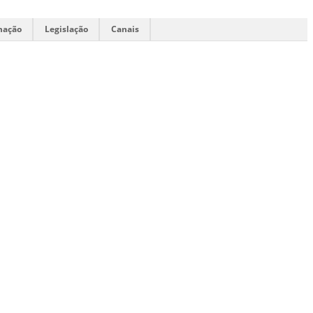
mação
Legislação
Canais