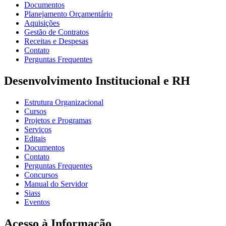
Documentos
Planejamento Orçamentário
Aquisições
Gestão de Contratos
Receitas e Despesas
Contato
Perguntas Frequentes
Desenvolvimento Institucional e RH
Estrutura Organizacional
Cursos
Projetos e Programas
Serviços
Editais
Documentos
Contato
Perguntas Frequentes
Concursos
Manual do Servidor
Siass
Eventos
Acesso à Informação