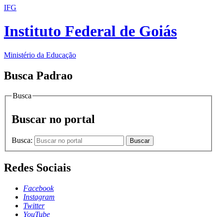
IFG
Instituto Federal de Goiás
Ministério da Educação
Busca Padrao
Busca
Buscar no portal
Busca:
Buscar
Redes Sociais
Facebook
Instagram
Twitter
YouTube