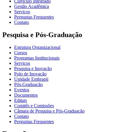
Currículo Integrado
Gestão Acadêmica
Serviços
Perguntas Frequentes
Contato
Pesquisa e Pós-Graduação
Estrutura Organizacional
Cursos
Programas Institucionais
Serviços
Pesquisa e Inovação
Polo de Inovação
Unidade Embrapii
Pós-Graduação
Eventos
Documentos
Editais
Comitês e Comissões
Câmara de Pesquisa e Pós-Graduação
Contato
Perguntas Frequentes