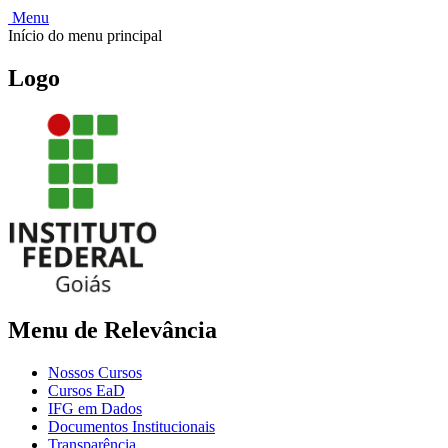
Menu
Início do menu principal
Logo
Menu de Relevância
Nossos Cursos
Cursos EaD
IFG em Dados
Documentos Institucionais
Transparência