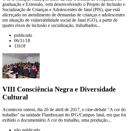
graduação e Extensão, vem desenvolvendo o Projeto de Inclusão e
Socialização de Crianças e Adolescentes de Jataí (PIS), que está
alicerçado no atendimento de demandas de crianças e adolescentes
em situação de vulnerabilidade social de Jataí (GO), a partir de
quatro eixos de inclusão e socialização, trabalhados...
publicado
06/11/18
11h18
VIII Consciência Negra e Diversidade
Cultural
Aconteceu ontem, dia 26 de abril de 2017, o cine-debate "A cor do
trabalho" na unidade Flamboyant do IFG/Campus Jataí, em que foi
exibido o documentário A cor do trabalho, uma produção...
não publicado