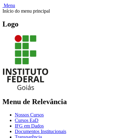
Menu
Início do menu principal
Logo
Menu de Relevância
Nossos Cursos
Cursos EaD
IFG em Dados
Documentos Institucionais
Transparência