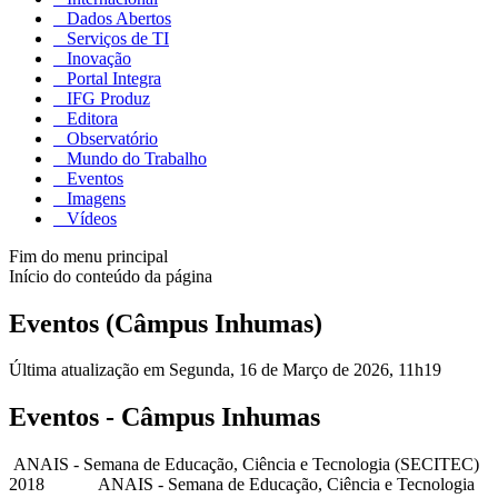
Dados Abertos
Serviços de TI
Inovação
Portal Integra
IFG Produz
Editora
Observatório
Mundo do Trabalho
Eventos
Imagens
Vídeos
Fim do menu principal
Início do conteúdo da página
Eventos (Câmpus Inhumas)
Última atualização em Segunda, 16 de Março de 2026, 11h19
Eventos - Câmpus Inhumas
ANAIS - Semana de Educação, Ciência e Tecnologia (SECITEC)
2018 ANAIS - Semana de Educação, Ciência e Tecnologia