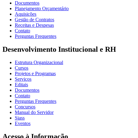
Documentos
Planejamento Orçamentário
Aquisições
Gestão de Contratos
Receitas e Despesas
Contato
Perguntas Frequentes
Desenvolvimento Institucional e RH
Estrutura Organizacional
Cursos
Projetos e Programas
Serviços
Editais
Documentos
Contato
Perguntas Frequentes
Concursos
Manual do Servidor
Siass
Eventos
Acesso à Informação