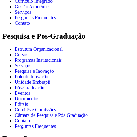
Currículo Integrado
Gestão Acadêmica
Serviços
Perguntas Frequentes
Contato
Pesquisa e Pós-Graduação
Estrutura Organizacional
Cursos
Programas Institucionais
Serviços
Pesquisa e Inovação
Polo de Inovação
Unidade Embrapii
Pós-Graduação
Eventos
Documentos
Editais
Comitês e Comissões
Câmara de Pesquisa e Pós-Graduação
Contato
Perguntas Frequentes