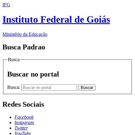
IFG
Instituto Federal de Goiás
Ministério da Educação
Busca Padrao
Busca
Buscar no portal
Busca:
Buscar
Redes Sociais
Facebook
Instagram
Twitter
YouTube