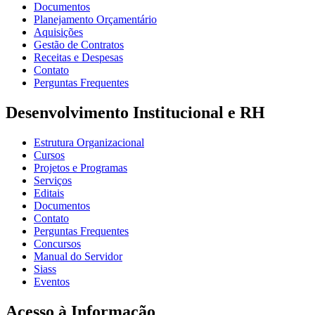
Documentos
Planejamento Orçamentário
Aquisições
Gestão de Contratos
Receitas e Despesas
Contato
Perguntas Frequentes
Desenvolvimento Institucional e RH
Estrutura Organizacional
Cursos
Projetos e Programas
Serviços
Editais
Documentos
Contato
Perguntas Frequentes
Concursos
Manual do Servidor
Siass
Eventos
Acesso à Informação