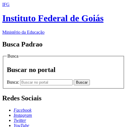
IFG
Instituto Federal de Goiás
Ministério da Educação
Busca Padrao
Busca
Buscar no portal
Busca:
Buscar
Redes Sociais
Facebook
Instagram
Twitter
YouTube