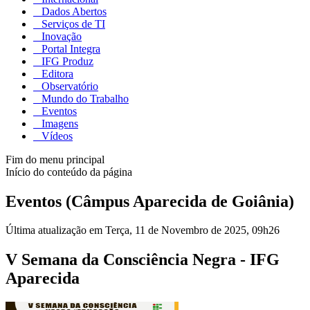
Dados Abertos
Serviços de TI
Inovação
Portal Integra
IFG Produz
Editora
Observatório
Mundo do Trabalho
Eventos
Imagens
Vídeos
Fim do menu principal
Início do conteúdo da página
Eventos (Câmpus Aparecida de Goiânia)
Última atualização em Terça, 11 de Novembro de 2025, 09h26
V Semana da Consciência Negra - IFG
Aparecida