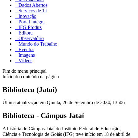
Dados Abertos
Serviços de TI
Inovação
Portal Integra
IFG Produz
Editora
Observatório
Mundo do Trabalho
Eventos
Imagens
Vídeos
Fim do menu principal
Início do conteúdo da página
Biblioteca (Jataí)
Última atualização em Quinta, 26 de Setembro de 2024, 13h06
Biblioteca - Câmpus Jataí
A história do Câmpus Jataí do Instituto Federal de Educação,
Ciência e Tecnologia de Goiás (IFG) teve início em 18 de abril de