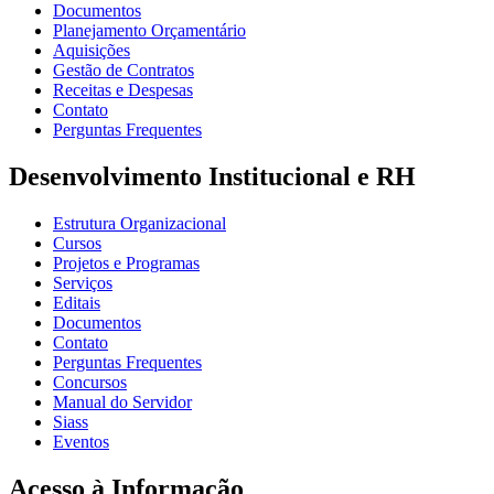
Documentos
Planejamento Orçamentário
Aquisições
Gestão de Contratos
Receitas e Despesas
Contato
Perguntas Frequentes
Desenvolvimento Institucional e RH
Estrutura Organizacional
Cursos
Projetos e Programas
Serviços
Editais
Documentos
Contato
Perguntas Frequentes
Concursos
Manual do Servidor
Siass
Eventos
Acesso à Informação