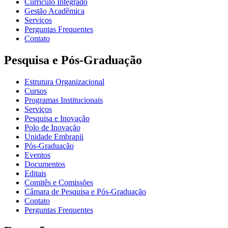
Currículo Integrado
Gestão Acadêmica
Serviços
Perguntas Frequentes
Contato
Pesquisa e Pós-Graduação
Estrutura Organizacional
Cursos
Programas Institucionais
Serviços
Pesquisa e Inovação
Polo de Inovação
Unidade Embrapii
Pós-Graduação
Eventos
Documentos
Editais
Comitês e Comissões
Câmara de Pesquisa e Pós-Graduação
Contato
Perguntas Frequentes