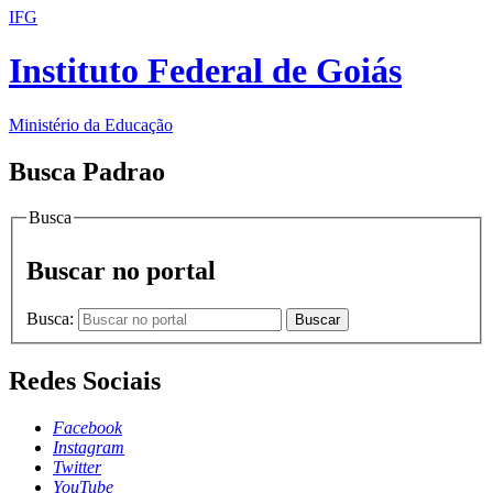
IFG
Instituto Federal de Goiás
Ministério da Educação
Busca Padrao
Busca
Buscar no portal
Busca:
Buscar
Redes Sociais
Facebook
Instagram
Twitter
YouTube