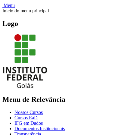
Menu
Início do menu principal
Logo
Menu de Relevância
Nossos Cursos
Cursos EaD
IFG em Dados
Documentos Institucionais
Transparência