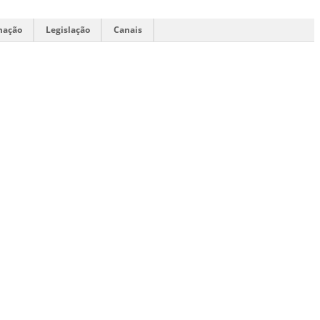
mação
Legislação
Canais