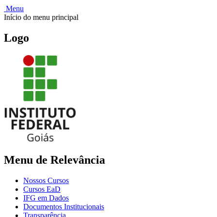
Menu
Início do menu principal
Logo
Menu de Relevância
Nossos Cursos
Cursos EaD
IFG em Dados
Documentos Institucionais
Transparência