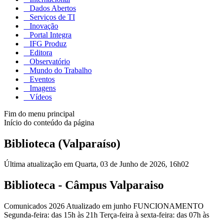
Dados Abertos
Serviços de TI
Inovação
Portal Integra
IFG Produz
Editora
Observatório
Mundo do Trabalho
Eventos
Imagens
Vídeos
Fim do menu principal
Início do conteúdo da página
Biblioteca (Valparaíso)
Última atualização em Quarta, 03 de Junho de 2026, 16h02
Biblioteca - Câmpus Valparaiso
Comunicados 2026 Atualizado em junho FUNCIONAMENTO
Segunda-feira: das 15h às 21h Terça-feira à sexta-feira: das 07h às