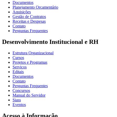
Documentos
Planejamento Orçamentário
Aquisições
Gestão de Contratos
Receitas e Despesas
Contato
Perguntas Frequentes
Desenvolvimento Institucional e RH
Estrutura Organizacional
Cursos
Projetos e Programas
Serviços
Editais
Documentos
Contato
Perguntas Frequentes
Concursos
Manual do Servidor
Siass
Eventos
Acesso à Informação