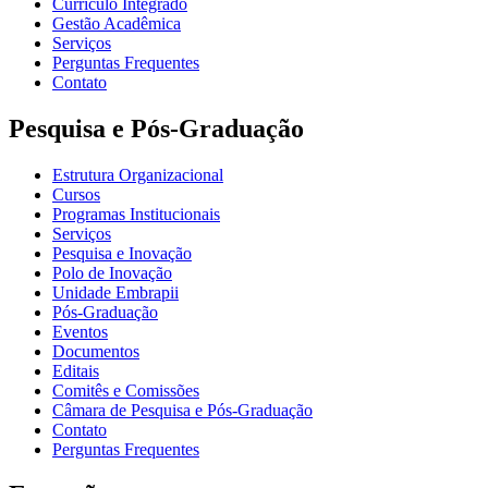
Currículo Integrado
Gestão Acadêmica
Serviços
Perguntas Frequentes
Contato
Pesquisa e Pós-Graduação
Estrutura Organizacional
Cursos
Programas Institucionais
Serviços
Pesquisa e Inovação
Polo de Inovação
Unidade Embrapii
Pós-Graduação
Eventos
Documentos
Editais
Comitês e Comissões
Câmara de Pesquisa e Pós-Graduação
Contato
Perguntas Frequentes