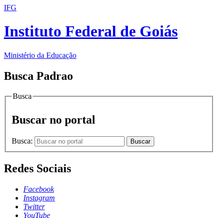
IFG
Instituto Federal de Goiás
Ministério da Educação
Busca Padrao
Busca
Buscar no portal
Busca:
Buscar
Redes Sociais
Facebook
Instagram
Twitter
YouTube