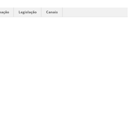
mação
Legislação
Canais