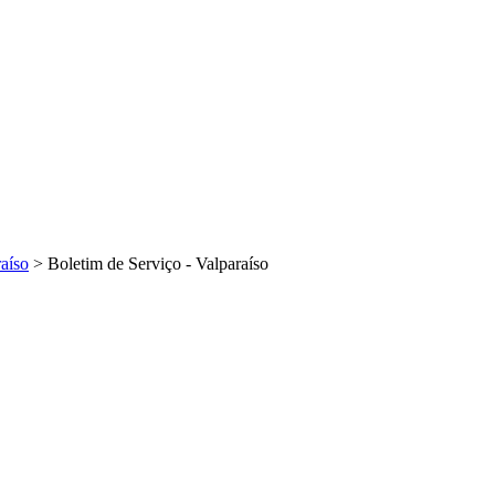
aíso
>
Boletim de Serviço - Valparaíso