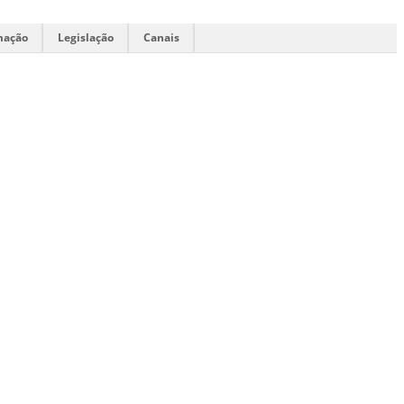
mação
Legislação
Canais