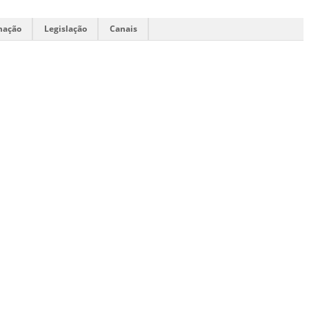
mação
Legislação
Canais