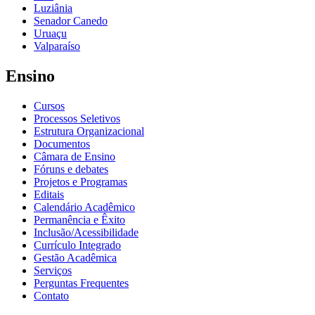
Luziânia
Senador Canedo
Uruaçu
Valparaíso
Ensino
Cursos
Processos Seletivos
Estrutura Organizacional
Documentos
Câmara de Ensino
Fóruns e debates
Projetos e Programas
Editais
Calendário Acadêmico
Permanência e Êxito
Inclusão/Acessibilidade
Currículo Integrado
Gestão Acadêmica
Serviços
Perguntas Frequentes
Contato