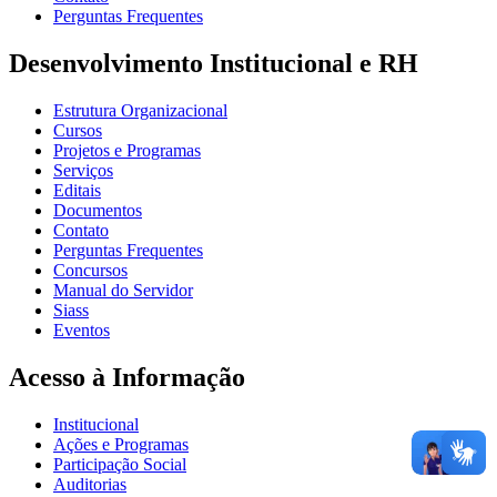
Perguntas Frequentes
Desenvolvimento Institucional e RH
Estrutura Organizacional
Cursos
Projetos e Programas
Serviços
Editais
Documentos
Contato
Perguntas Frequentes
Concursos
Manual do Servidor
Siass
Eventos
Acesso à Informação
Institucional
Ações e Programas
Participação Social
Auditorias