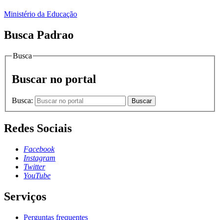
Ministério da Educação
Busca Padrao
Busca
Buscar no portal
Busca:
Buscar
Redes Sociais
Facebook
Instagram
Twitter
YouTube
Serviços
Perguntas frequentes