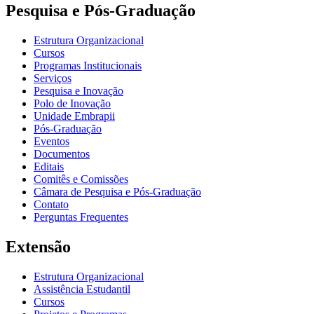
Pesquisa e Pós-Graduação
Estrutura Organizacional
Cursos
Programas Institucionais
Serviços
Pesquisa e Inovação
Polo de Inovação
Unidade Embrapii
Pós-Graduação
Eventos
Documentos
Editais
Comitês e Comissões
Câmara de Pesquisa e Pós-Graduação
Contato
Perguntas Frequentes
Extensão
Estrutura Organizacional
Assistência Estudantil
Cursos