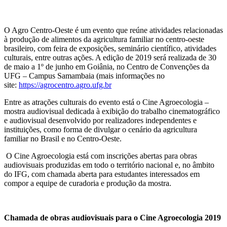
O Agro Centro-Oeste é um evento que reúne atividades relacionadas
à produção de alimentos da agricultura familiar no centro-oeste
brasileiro, com feira de exposições, seminário científico, atividades
culturais, entre outras ações. A edição de 2019 será realizada de 30
de maio a 1º de junho em Goiânia, no Centro de Convenções da
UFG – Campus Samambaia (mais informações no
site:
https://agrocentro.agro.ufg.br
Entre as atrações culturais do evento está o Cine Agroecologia –
mostra audiovisual dedicada à exibição do trabalho cinematográfico
e audiovisual desenvolvido por realizadores independentes e
instituições, como forma de divulgar o cenário da agricultura
familiar no Brasil e no Centro-Oeste.
O Cine Agroecologia está com inscrições abertas para obras
audiovisuais produzidas em todo o território nacional e, no âmbito
do IFG, com chamada aberta para estudantes interessados em
compor a equipe de curadoria e produção da mostra.
Chamada de obras audiovisuais para o Cine Agroecologia 2019