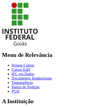
Menu de Relevância
Nossos Cursos
Cursos EaD
IFG em Dados
Documentos Institucionais
Transparência
Banco de Notícias
PGD
A Instituição