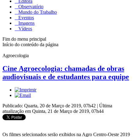
Editora
Observatório
Mundo do Trabalho
Eventos
Imagens
Vídeos
Fim do menu principal
Início do conteúdo da página
Agroecologia
Cine Agroecologia: chamadas de obras
audiovisuais e de estudantes para equipe
Publicado: Quarta, 20 de Março de 2019, 07h42
|
Última
atualização em Quinta, 21 de Março de 2019, 07h44
Os filmes selecionados serão exibidos na Agro Centro-Oeste 2019