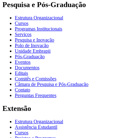
Pesquisa e Pós-Graduação
Estrutura Organizacional
Cursos
Programas Institucionais
Serviços
Pesquisa e Inovação
Polo de Inovação
Unidade Embrapii
Pós-Graduação
Eventos
Documentos
Editais
Comitês e Comissões
Câmara de Pesquisa e Pós-Graduação
Contato
Perguntas Frequentes
Extensão
Estrutura Organizacional
Assistência Estudantil
Cursos