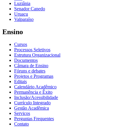
Luziânia
Senador Canedo
Uruaçu
Valparaíso
Ensino
Cursos
Processos Seletivos
Estrutura Organizacional
Documentos
Câmara de Ensino
Fóruns e debates
Projetos e Programas
Editais
Calendário Acadêmico
Permanência e Êxito
Inclusão/Acessibilidade
Currículo Integrado
Gestão Acadêmica
Serviços
Perguntas Frequentes
Contato