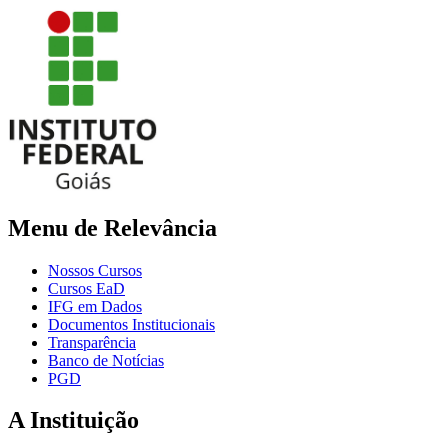
Menu de Relevância
Nossos Cursos
Cursos EaD
IFG em Dados
Documentos Institucionais
Transparência
Banco de Notícias
PGD
A Instituição