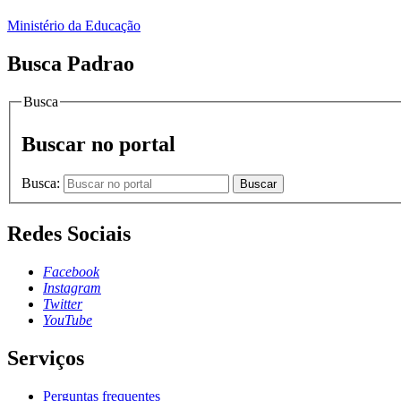
Ministério da Educação
Busca Padrao
Busca
Buscar no portal
Busca:
Buscar
Redes Sociais
Facebook
Instagram
Twitter
YouTube
Serviços
Perguntas frequentes