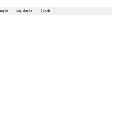
mação
Legislação
Canais