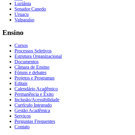
Luziânia
Senador Canedo
Uruaçu
Valparaíso
Ensino
Cursos
Processos Seletivos
Estrutura Organizacional
Documentos
Câmara de Ensino
Fóruns e debates
Projetos e Programas
Editais
Calendário Acadêmico
Permanência e Êxito
Inclusão/Acessibilidade
Currículo Integrado
Gestão Acadêmica
Serviços
Perguntas Frequentes
Contato