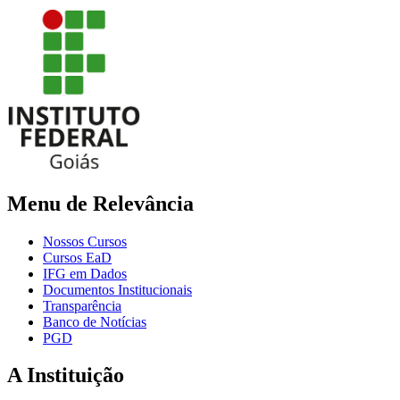
Menu de Relevância
Nossos Cursos
Cursos EaD
IFG em Dados
Documentos Institucionais
Transparência
Banco de Notícias
PGD
A Instituição