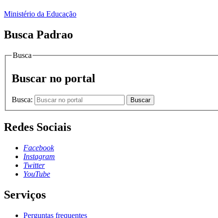
Ministério da Educação
Busca Padrao
Busca
Buscar no portal
Busca:
Buscar
Redes Sociais
Facebook
Instagram
Twitter
YouTube
Serviços
Perguntas frequentes