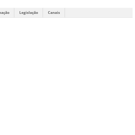
mação
Legislação
Canais