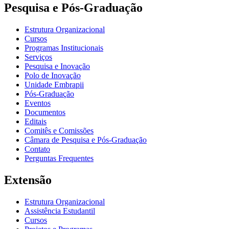
Pesquisa e Pós-Graduação
Estrutura Organizacional
Cursos
Programas Institucionais
Serviços
Pesquisa e Inovação
Polo de Inovação
Unidade Embrapii
Pós-Graduação
Eventos
Documentos
Editais
Comitês e Comissões
Câmara de Pesquisa e Pós-Graduação
Contato
Perguntas Frequentes
Extensão
Estrutura Organizacional
Assistência Estudantil
Cursos