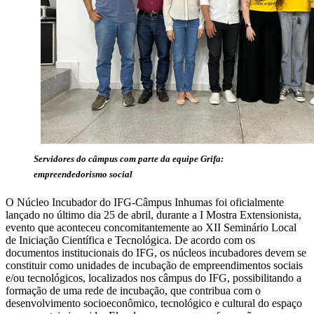
Servidores do câmpus com parte da equipe Grifa:
empreendedorismo social
O Núcleo Incubador do IFG-Câmpus Inhumas foi oficialmente
lançado no último dia 25 de abril, durante a I Mostra Extensionista,
evento que aconteceu concomitantemente ao XII Seminário Local
de Iniciação Científica e Tecnológica. De acordo com os
documentos institucionais do IFG, os núcleos incubadores devem se
constituir como unidades de incubação de empreendimentos sociais
e/ou tecnológicos, localizados nos câmpus do IFG, possibilitando a
formação de uma rede de incubação, que contribua com o
desenvolvimento socioeconômico, tecnológico e cultural do espaço