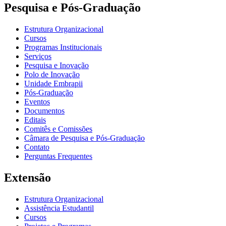
Pesquisa e Pós-Graduação
Estrutura Organizacional
Cursos
Programas Institucionais
Serviços
Pesquisa e Inovação
Polo de Inovação
Unidade Embrapii
Pós-Graduação
Eventos
Documentos
Editais
Comitês e Comissões
Câmara de Pesquisa e Pós-Graduação
Contato
Perguntas Frequentes
Extensão
Estrutura Organizacional
Assistência Estudantil
Cursos