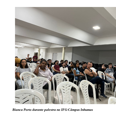
Bianca Porto durante palestra no IFG-Câmpus Inhumas