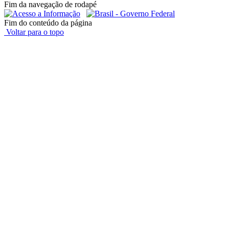
Fim da navegação de rodapé
Fim do conteúdo da página
Voltar para o topo