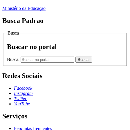
Ministério da Educação
Busca Padrao
Busca
Buscar no portal
Busca:
Buscar
Redes Sociais
Facebook
Instagram
Twitter
YouTube
Serviços
Perguntas frequentes