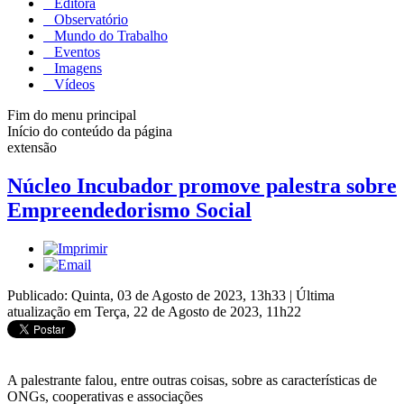
Editora
Observatório
Mundo do Trabalho
Eventos
Imagens
Vídeos
Fim do menu principal
Início do conteúdo da página
extensão
Núcleo Incubador promove palestra sobre
Empreendedorismo Social
Publicado: Quinta, 03 de Agosto de 2023, 13h33
|
Última
atualização em Terça, 22 de Agosto de 2023, 11h22
A palestrante falou, entre outras coisas, sobre as características de
ONGs, cooperativas e associações