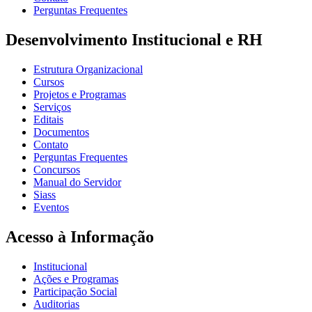
Perguntas Frequentes
Desenvolvimento Institucional e RH
Estrutura Organizacional
Cursos
Projetos e Programas
Serviços
Editais
Documentos
Contato
Perguntas Frequentes
Concursos
Manual do Servidor
Siass
Eventos
Acesso à Informação
Institucional
Ações e Programas
Participação Social
Auditorias