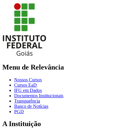
Menu de Relevância
Nossos Cursos
Cursos EaD
IFG em Dados
Documentos Institucionais
Transparência
Banco de Notícias
PGD
A Instituição