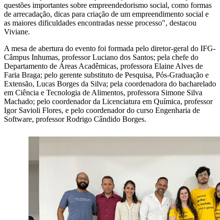
questões importantes sobre empreendedorismo social, como formas
de arrecadação, dicas para criação de um empreendimento social e
as maiores dificuldades encontradas nesse processo", destacou
Viviane.
A mesa de abertura do evento foi formada pelo diretor-geral do IFG-
Câmpus Inhumas, professor Luciano dos Santos; pela chefe do
Departamento de Áreas Acadêmicas, professora Elaine Alves de
Faria Braga; pelo gerente substituto de Pesquisa, Pós-Graduação e
Extensão, Lucas Borges da Silva; pela coordenadora do bacharelado
em Ciência e Tecnologia de Alimentos, professora Simone Silva
Machado; pelo coordenador da Licenciatura em Química, professor
Igor Savioli Flores, e pelo coordenador do curso Engenharia de
Software, professor Rodrigo Cândido Borges.