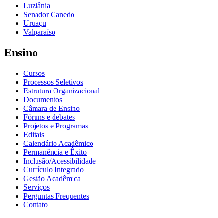
Luziânia
Senador Canedo
Uruaçu
Valparaíso
Ensino
Cursos
Processos Seletivos
Estrutura Organizacional
Documentos
Câmara de Ensino
Fóruns e debates
Projetos e Programas
Editais
Calendário Acadêmico
Permanência e Êxito
Inclusão/Acessibilidade
Currículo Integrado
Gestão Acadêmica
Serviços
Perguntas Frequentes
Contato