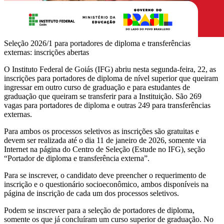
Seleção 2026/1 para portadores de diploma e transferências
externas: inscrições abertas
O Instituto Federal de Goiás (IFG) abriu nesta segunda-feira, 22, as
inscrições para portadores de diploma de nível superior que queiram
ingressar em outro curso de graduação e para estudantes de
graduação que queiram se transferir para a Instituição. São 269
vagas para portadores de diploma e outras 249 para transferências
externas.
Para ambos os processos seletivos as inscrições são gratuitas e
devem ser realizada até o dia 11 de janeiro de 2026, somente via
Internet na página do Centro de Seleção (Estude no IFG), seção
“Portador de diploma e transferência externa”.
Para se inscrever, o candidato deve preencher o requerimento de
inscrição e o questionário socioeconômico, ambos disponíveis na
página de inscrição de cada um dos processos seletivos.
Podem se inscrever para a seleção de portadores de diploma,
somente os que já concluíram um curso superior de graduação. No