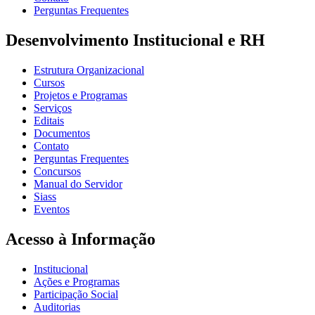
Perguntas Frequentes
Desenvolvimento Institucional e RH
Estrutura Organizacional
Cursos
Projetos e Programas
Serviços
Editais
Documentos
Contato
Perguntas Frequentes
Concursos
Manual do Servidor
Siass
Eventos
Acesso à Informação
Institucional
Ações e Programas
Participação Social
Auditorias