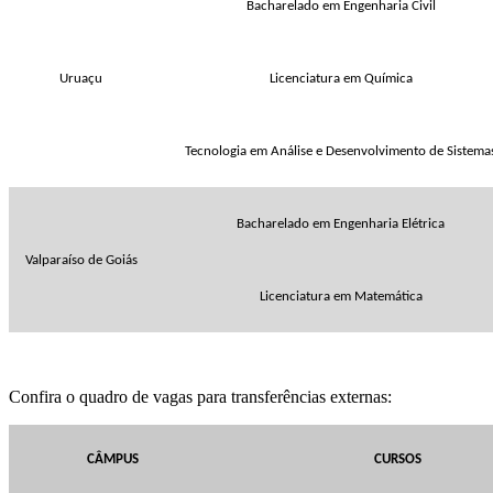
Bacharelado em Engenharia Civil
Uruaçu
Licenciatura em Química
Tecnologia em Análise e Desenvolvimento de Sistema
Bacharelado em Engenharia Elétrica
Valparaíso de Goiás
Licenciatura em Matemática
Confira o quadro de vagas para transferências externas:
CÂMPUS
CURSOS