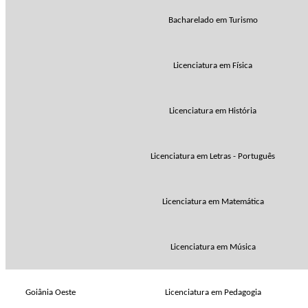
Bacharelado em Turismo
Licenciatura em Física
Licenciatura em História
Licenciatura em Letras - Português
Licenciatura em Matemática
Licenciatura em Música
Goiânia Oeste
Licenciatura em Pedagogia