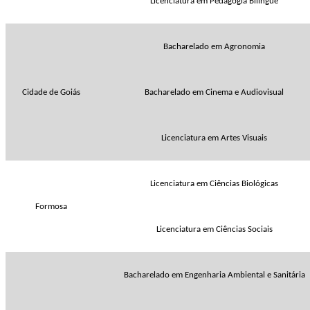
Licenciatura em Pedagogia Bilíngue
Bacharelado em Agronomia
Cidade de Goiás
Bacharelado em Cinema e Audiovisual
Licenciatura em Artes Visuais
Licenciatura em Ciências Biológicas
Formosa
Licenciatura em Ciências Sociais
Bacharelado em Engenharia Ambiental e Sanitária