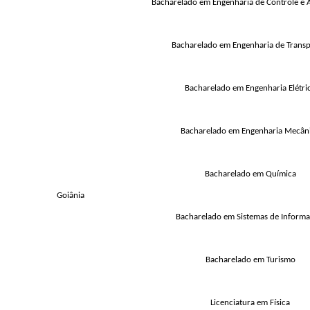
Bacharelado em Engenharia de Controle e
Bacharelado em Engenharia de Transp
Bacharelado em Engenharia Elétri
Bacharelado em Engenharia Mecân
Bacharelado em Química
Goiânia
Bacharelado em Sistemas de Inform
Bacharelado em Turismo
Licenciatura em Física