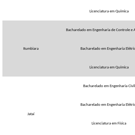
Licenciatura em Química
Bacharelado em Engenharia de Controle e
Itumbiara
Bacharelado em Engenharia Elétri
Licenciatura em Química
Bacharelado em Engenharia Civil
Bacharelado em Engenharia Elétri
Jataí
Licenciatura em Física