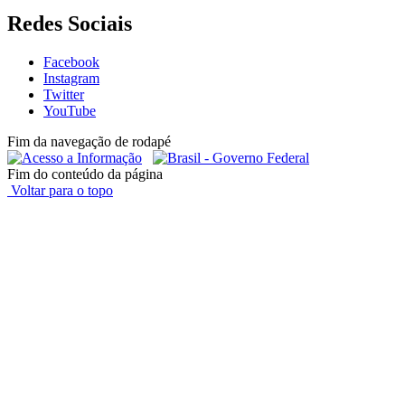
Redes Sociais
Facebook
Instagram
Twitter
YouTube
Fim da navegação de rodapé
Fim do conteúdo da página
Voltar para o topo