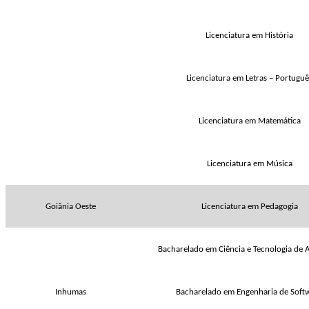
Licenciatura em História
Licenciatura em Letras – Portuguê
Licenciatura em Matemática
Licenciatura em Música
Goiânia Oeste
Licenciatura em Pedagogia
Bacharelado em Ciência e Tecnologia de 
Inhumas
Bacharelado em Engenharia de Soft