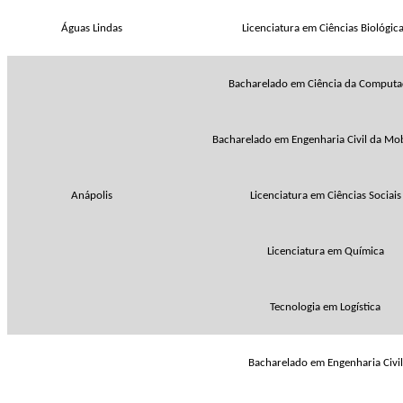
Águas Lindas
Licenciatura em Ciências Biológic
Bacharelado em Ciência da Comput
Bacharelado em Engenharia Civil da Mob
Anápolis
Licenciatura em Ciências Sociais
Licenciatura em Química
Tecnologia em Logística
Bacharelado em Engenharia Civil