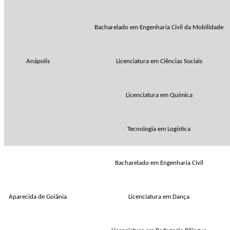
Bacharelado em Engenharia Civil da Mobilidade
Anápolis
Licenciatura em Ciências Sociais
Licenciatura em Química
Tecnologia em Logística
Bacharelado em Engenharia Civil
Aparecida de Goiânia
Licenciatura em Dança