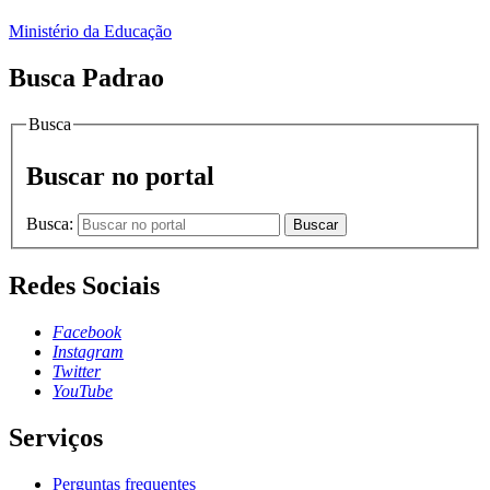
Ministério da Educação
Busca Padrao
Busca
Buscar no portal
Busca:
Buscar
Redes Sociais
Facebook
Instagram
Twitter
YouTube
Serviços
Perguntas frequentes