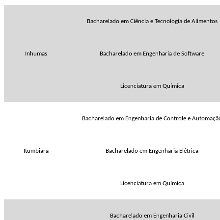
Bacharelado em Ciência e Tecnologia de Alimentos
Inhumas
Bacharelado em Engenharia de Software
Licenciatura em Química
Bacharelado em Engenharia de Controle e Automaçã
Itumbiara
Bacharelado em Engenharia Elétrica
Licenciatura em Química
Bacharelado em Engenharia Civil