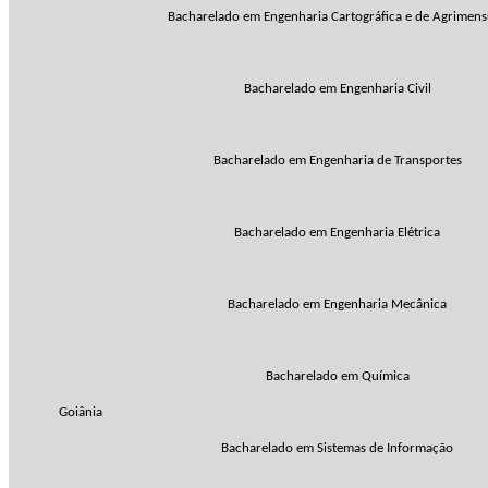
Bacharelado em Engenharia Cartográfica e de Agrimen
Bacharelado em Engenharia Civil
Bacharelado em Engenharia de Transportes
Bacharelado em Engenharia Elétrica
Bacharelado em Engenharia Mecânica
Bacharelado em Química
Goiânia
Bacharelado em Sistemas de Informação