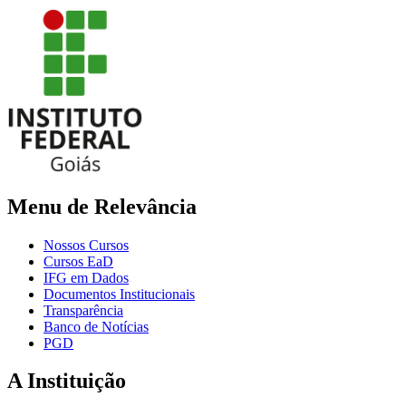
Menu de Relevância
Nossos Cursos
Cursos EaD
IFG em Dados
Documentos Institucionais
Transparência
Banco de Notícias
PGD
A Instituição