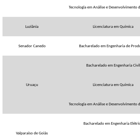
Tecnologia em Análise e Desenvolvimento d
Luziânia
Licenciatura em Química
Senador Canedo
Bacharelado em Engenharia de Prod
Bacharelado em Engenharia Civil
Uruaçu
Licenciatura em Química
Tecnologia em Análise e Desenvolvimento d
Bacharelado em Engenharia Elétri
Valparaíso de Goiás