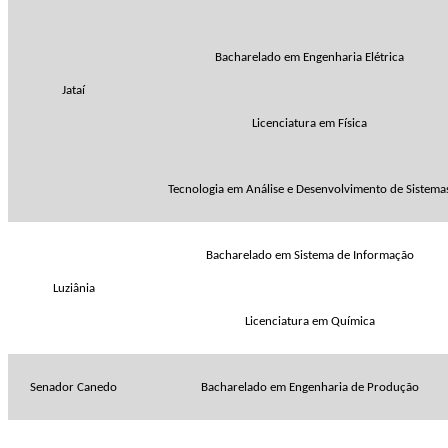
Bacharelado em Engenharia Elétrica
Jataí
Licenciatura em Física
Tecnologia em Análise e Desenvolvimento de Sistema
Bacharelado em Sistema de Informação
Luziânia
Licenciatura em Química
Senador Canedo
Bacharelado em Engenharia de Produção