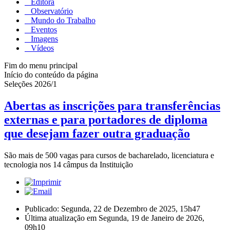
Editora
Observatório
Mundo do Trabalho
Eventos
Imagens
Vídeos
Fim do menu principal
Início do conteúdo da página
Seleções 2026/1
Abertas as inscrições para transferências
externas e para portadores de diploma
que desejam fazer outra graduação
São mais de 500 vagas para cursos de bacharelado, licenciatura e
tecnologia nos 14 câmpus da Instituição
Publicado: Segunda, 22 de Dezembro de 2025, 15h47
Última atualização em Segunda, 19 de Janeiro de 2026,
09h10