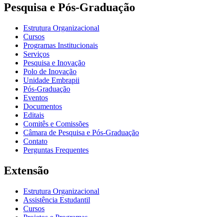
Pesquisa e Pós-Graduação
Estrutura Organizacional
Cursos
Programas Institucionais
Serviços
Pesquisa e Inovação
Polo de Inovação
Unidade Embrapii
Pós-Graduação
Eventos
Documentos
Editais
Comitês e Comissões
Câmara de Pesquisa e Pós-Graduação
Contato
Perguntas Frequentes
Extensão
Estrutura Organizacional
Assistência Estudantil
Cursos