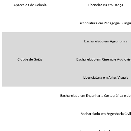
Aparecida de Goiânia
Licenciatura em Dança
Licenciatura em Pedagogia Bilíng
Bacharelado em Agronomia
Cidade de Goiás
Bacharelado em Cinema e Audiovis
Licenciatura em Artes Visuais
Bacharelado em Engenharia Cartográfica e d
Bacharelado em Engenharia Civil