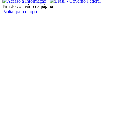
Fim do conteúdo da página
Voltar para o topo