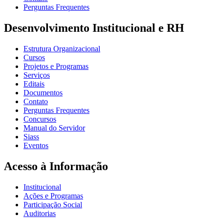
Perguntas Frequentes
Desenvolvimento Institucional e RH
Estrutura Organizacional
Cursos
Projetos e Programas
Serviços
Editais
Documentos
Contato
Perguntas Frequentes
Concursos
Manual do Servidor
Siass
Eventos
Acesso à Informação
Institucional
Ações e Programas
Participação Social
Auditorias