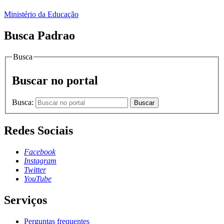
Ministério da Educação
Busca Padrao
Busca
Buscar no portal
Busca:
Buscar
Redes Sociais
Facebook
Instagram
Twitter
YouTube
Serviços
Perguntas frequentes