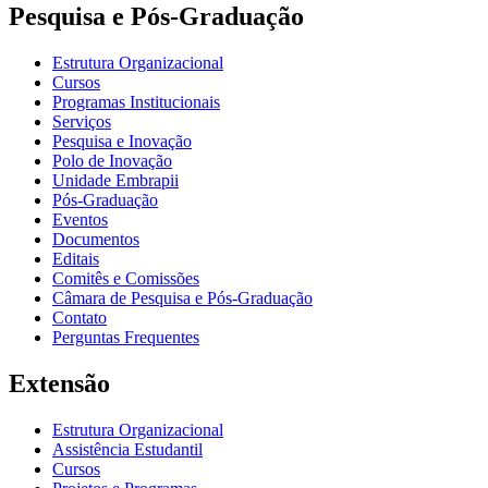
Pesquisa e Pós-Graduação
Estrutura Organizacional
Cursos
Programas Institucionais
Serviços
Pesquisa e Inovação
Polo de Inovação
Unidade Embrapii
Pós-Graduação
Eventos
Documentos
Editais
Comitês e Comissões
Câmara de Pesquisa e Pós-Graduação
Contato
Perguntas Frequentes
Extensão
Estrutura Organizacional
Assistência Estudantil
Cursos