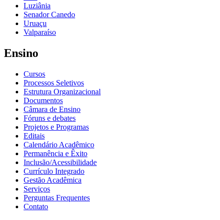
Luziânia
Senador Canedo
Uruaçu
Valparaíso
Ensino
Cursos
Processos Seletivos
Estrutura Organizacional
Documentos
Câmara de Ensino
Fóruns e debates
Projetos e Programas
Editais
Calendário Acadêmico
Permanência e Êxito
Inclusão/Acessibilidade
Currículo Integrado
Gestão Acadêmica
Serviços
Perguntas Frequentes
Contato