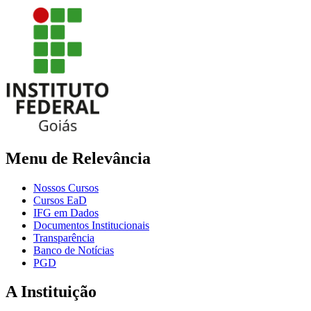
Menu de Relevância
Nossos Cursos
Cursos EaD
IFG em Dados
Documentos Institucionais
Transparência
Banco de Notícias
PGD
A Instituição