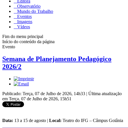
Editora
Observatório
Mundo do Trabalho
Eventos
Imagens
Vídeos
Fim do menu principal
Início do conteúdo da página
Evento
Semana de Planejamento Pedagógico
2026/2
Publicado: Terça, 07 de Julho de 2026, 14h33
|
Última atualização
em Terça, 07 de Julho de 2026, 15h51
Data:
13 a 15 de agosto |
Local:
Teatro do IFG – Câmpus Goiânia