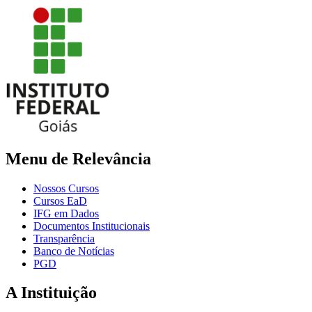
Menu de Relevância
Nossos Cursos
Cursos EaD
IFG em Dados
Documentos Institucionais
Transparência
Banco de Notícias
PGD
A Instituição