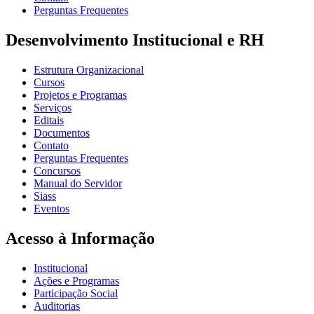
Perguntas Frequentes
Desenvolvimento Institucional e RH
Estrutura Organizacional
Cursos
Projetos e Programas
Serviços
Editais
Documentos
Contato
Perguntas Frequentes
Concursos
Manual do Servidor
Siass
Eventos
Acesso à Informação
Institucional
Ações e Programas
Participação Social
Auditorias