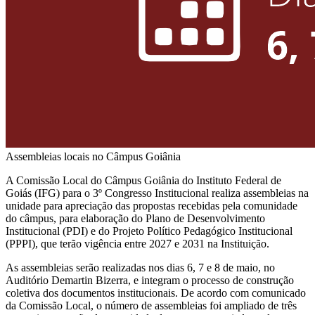
Assembleias locais no Câmpus Goiânia
A Comissão Local do Câmpus Goiânia do Instituto Federal de
Goiás (IFG) para o 3º Congresso Institucional realiza assembleias na
unidade para apreciação das propostas recebidas pela comunidade
do câmpus, para elaboração do Plano de Desenvolvimento
Institucional (PDI) e do Projeto Político Pedagógico Institucional
(PPPI), que terão vigência entre 2027 e 2031 na Instituição.
As assembleias serão realizadas nos dias 6, 7 e 8 de maio, no
Auditório Demartin Bizerra, e integram o processo de construção
coletiva dos documentos institucionais. De acordo com comunicado
da Comissão Local, o número de assembleias foi ampliado de três