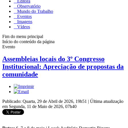
Editora
Observatório
Mundo do Trabalho
Eventos
Imagens
Vídeos
Fim do menu principal
Início do conteúdo da página
Evento
Assembleias locais do 3º Congresso
Institucional: Apreciação de propostas da
comunidade
Publicado: Quarta, 29 de Abril de 2026, 19h51
|
Última atualização
em Segunda, 11 de Maio de 2026, 07h40