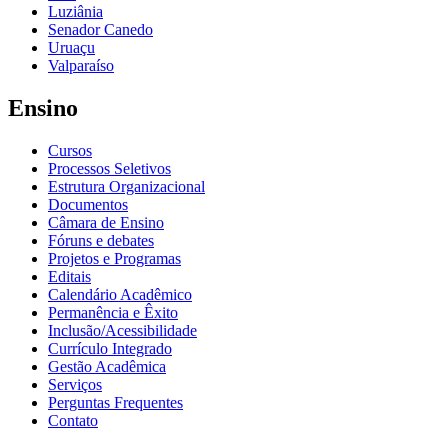
Luziânia
Senador Canedo
Uruaçu
Valparaíso
Ensino
Cursos
Processos Seletivos
Estrutura Organizacional
Documentos
Câmara de Ensino
Fóruns e debates
Projetos e Programas
Editais
Calendário Acadêmico
Permanência e Êxito
Inclusão/Acessibilidade
Currículo Integrado
Gestão Acadêmica
Serviços
Perguntas Frequentes
Contato