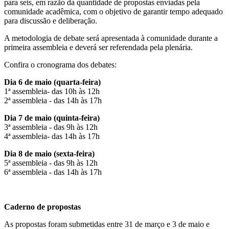
para seis, em razão da quantidade de propostas enviadas pela
comunidade acadêmica, com o objetivo de garantir tempo adequado
para discussão e deliberação.
A metodologia de debate será apresentada à comunidade durante a
primeira assembleia e deverá ser referendada pela plenária.
Confira o cronograma dos debates:
Dia 6 de maio (quarta-feira)
1ª assembleia- das 10h às 12h
2ª assembleia - das 14h às 17h
Dia 7 de maio (quinta-feira)
3ª assembleia - das 9h às 12h
4ª assembleia- das 14h às 17h
Dia 8 de maio (sexta-feira)
5ª assembleia - das 9h às 12h
6ª assembleia - das 14h às 17h
Caderno de propostas
As propostas foram submetidas entre 31 de março e 3 de maio e