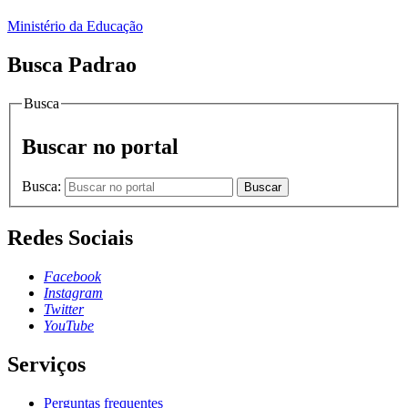
Ministério da Educação
Busca Padrao
Busca
Buscar no portal
Busca:
Buscar
Redes Sociais
Facebook
Instagram
Twitter
YouTube
Serviços
Perguntas frequentes