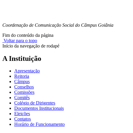
Coordenação de Comunicação Social do Câmpus Goiânia
Fim do conteúdo da página
Voltar para o topo
Início da navegação de rodapé
A Instituição
Apresentação
Reitoria
Câmpus
Conselhos
Comissões
Comitês
Colégio de Dirigentes
Documentos Institucionais
Eleições
Contatos
Horário de Funcionamento