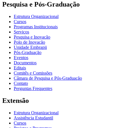
Pesquisa e Pós-Graduação
Estrutura Organizacional
Cursos
Programas Institucionais
Serviços
Pesquisa e Inovação
Polo de Inovação
Unidade Embrapii
Pós-Graduação
Eventos
Documentos
Editais
Comitês e Comissões
Câmara de Pesquisa e Pós-Graduação
Contato
Perguntas Frequentes
Extensão
Estrutura Organizacional
Assistência Estudantil
Cursos