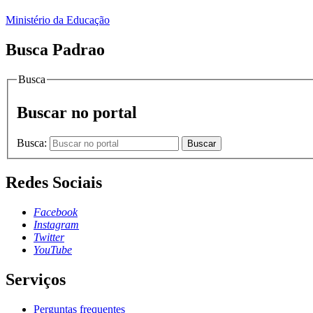
Ministério da Educação
Busca Padrao
Busca
Buscar no portal
Busca:
Buscar
Redes Sociais
Facebook
Instagram
Twitter
YouTube
Serviços
Perguntas frequentes