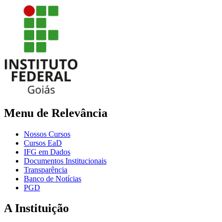
Menu de Relevância
Nossos Cursos
Cursos EaD
IFG em Dados
Documentos Institucionais
Transparência
Banco de Notícias
PGD
A Instituição