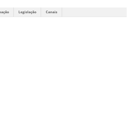
mação
Legislação
Canais