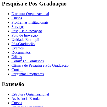
Pesquisa e Pós-Graduação
Estrutura Organizacional
Cursos
Programas Institucionais
Serviços
Pesquisa e Inovação
Polo de Inovação
Unidade Embrapii
Pós-Graduação
Eventos
Documentos
Editais
Comitês e Comissões
Câmara de Pesquisa e Pós-Graduação
Contato
Perguntas Frequentes
Extensão
Estrutura Organizacional
Assistência Estudantil
Cursos