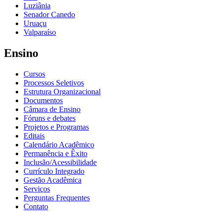
Luziânia
Senador Canedo
Uruaçu
Valparaíso
Ensino
Cursos
Processos Seletivos
Estrutura Organizacional
Documentos
Câmara de Ensino
Fóruns e debates
Projetos e Programas
Editais
Calendário Acadêmico
Permanência e Êxito
Inclusão/Acessibilidade
Currículo Integrado
Gestão Acadêmica
Serviços
Perguntas Frequentes
Contato