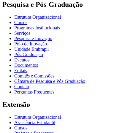
Pesquisa e Pós-Graduação
Estrutura Organizacional
Cursos
Programas Institucionais
Serviços
Pesquisa e Inovação
Polo de Inovação
Unidade Embrapii
Pós-Graduação
Eventos
Documentos
Editais
Comitês e Comissões
Câmara de Pesquisa e Pós-Graduação
Contato
Perguntas Frequentes
Extensão
Estrutura Organizacional
Assistência Estudantil
Cursos