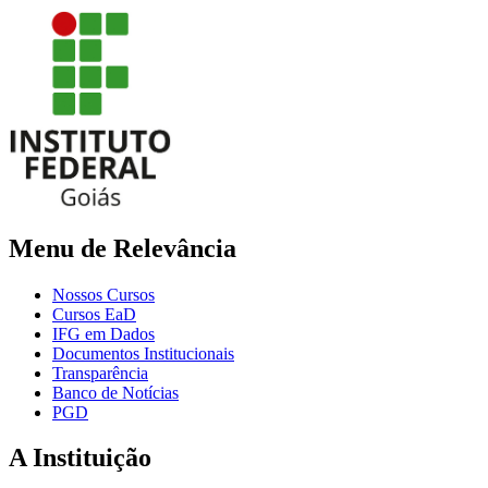
Menu de Relevância
Nossos Cursos
Cursos EaD
IFG em Dados
Documentos Institucionais
Transparência
Banco de Notícias
PGD
A Instituição