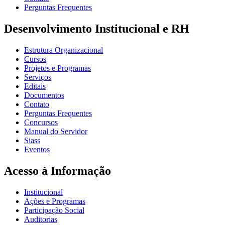
Perguntas Frequentes
Desenvolvimento Institucional e RH
Estrutura Organizacional
Cursos
Projetos e Programas
Serviços
Editais
Documentos
Contato
Perguntas Frequentes
Concursos
Manual do Servidor
Siass
Eventos
Acesso à Informação
Institucional
Ações e Programas
Participação Social
Auditorias