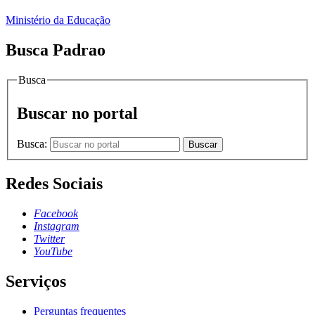
Ministério da Educação
Busca Padrao
Busca
Buscar no portal
Busca:
Buscar
Redes Sociais
Facebook
Instagram
Twitter
YouTube
Serviços
Perguntas frequentes