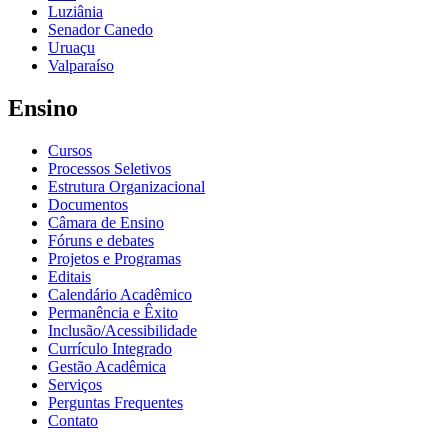
Luziânia
Senador Canedo
Uruaçu
Valparaíso
Ensino
Cursos
Processos Seletivos
Estrutura Organizacional
Documentos
Câmara de Ensino
Fóruns e debates
Projetos e Programas
Editais
Calendário Acadêmico
Permanência e Êxito
Inclusão/Acessibilidade
Currículo Integrado
Gestão Acadêmica
Serviços
Perguntas Frequentes
Contato