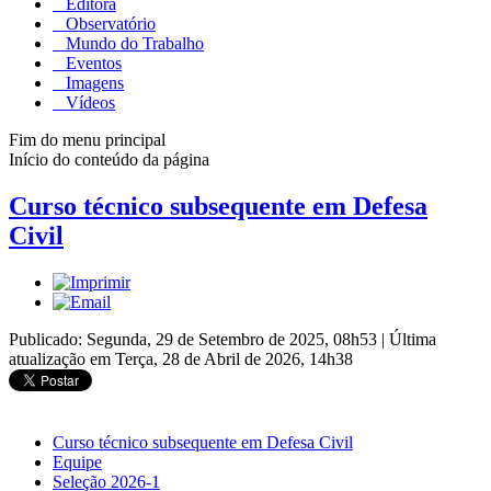
Editora
Observatório
Mundo do Trabalho
Eventos
Imagens
Vídeos
Fim do menu principal
Início do conteúdo da página
Curso técnico subsequente em Defesa
Civil
Publicado: Segunda, 29 de Setembro de 2025, 08h53
|
Última
atualização em Terça, 28 de Abril de 2026, 14h38
Curso técnico subsequente em Defesa Civil
Equipe
Seleção 2026-1