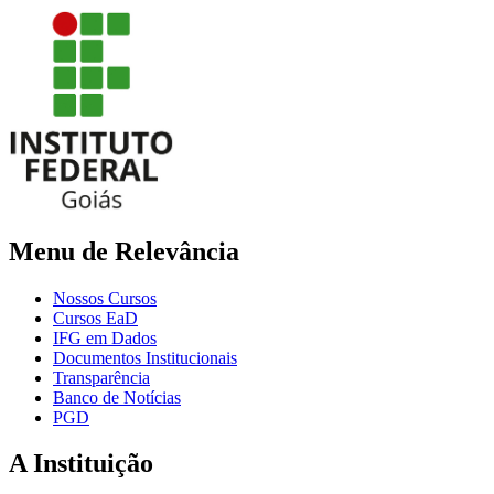
Menu de Relevância
Nossos Cursos
Cursos EaD
IFG em Dados
Documentos Institucionais
Transparência
Banco de Notícias
PGD
A Instituição