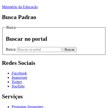
Ministério da Educação
Busca Padrao
Busca
Buscar no portal
Busca:
Buscar
Redes Sociais
Facebook
Instagram
Twitter
YouTube
Serviços
Perguntas frequentes