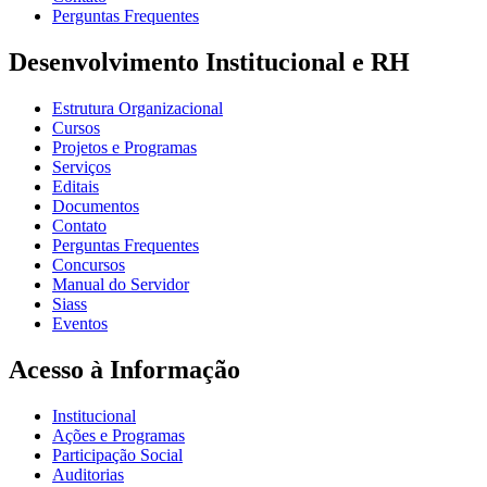
Perguntas Frequentes
Desenvolvimento Institucional e RH
Estrutura Organizacional
Cursos
Projetos e Programas
Serviços
Editais
Documentos
Contato
Perguntas Frequentes
Concursos
Manual do Servidor
Siass
Eventos
Acesso à Informação
Institucional
Ações e Programas
Participação Social
Auditorias