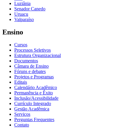
Luziânia
Senador Canedo
Uruaçu
Valparaíso
Ensino
Cursos
Processos Seletivos
Estrutura Organizacional
Documentos
Câmara de Ensino
Fóruns e debates
Projetos e Programas
Editais
Calendário Acadêmico
Permanência e Êxito
Inclusão/Acessibilidade
Currículo Integrado
Gestão Acadêmica
Serviços
Perguntas Frequentes
Contato