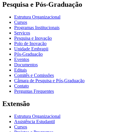
Pesquisa e Pós-Graduação
Estrutura Organizacional
Cursos
Programas Institucionais
Serviços
Pesquisa e Inovação
Polo de Inovação
Unidade Embrapii
Pós-Graduação
Eventos
Documentos
Editais
Comitês e Comissões
Câmara de Pesquisa e Pós-Graduação
Contato
Perguntas Frequentes
Extensão
Estrutura Organizacional
Assistência Estudantil
Cursos