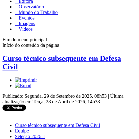
Editora
Observatório
Mundo do Trabalho
Eventos
Imagens
Vídeos
Fim do menu principal
Início do conteúdo da página
Curso técnico subsequente em Defesa
Civil
Publicado: Segunda, 29 de Setembro de 2025, 08h53
|
Última
atualização em Terça, 28 de Abril de 2026, 14h38
Curso técnico subsequente em Defesa Civil
Equipe
Seleção 2026-1