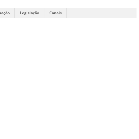
mação
Legislação
Canais