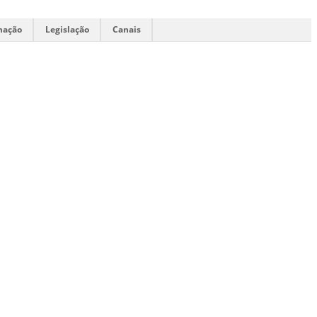
mação
Legislação
Canais