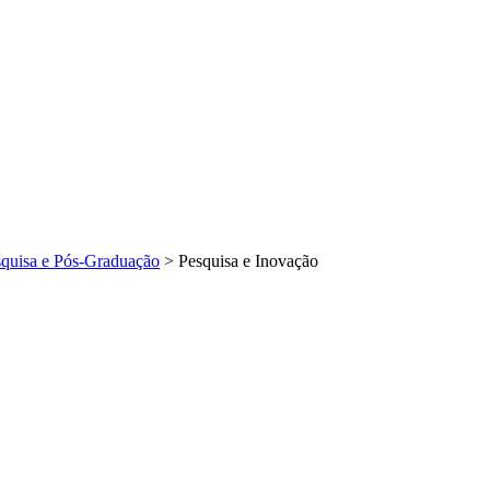
esquisa e Pós-Graduação
>
Pesquisa e Inovação