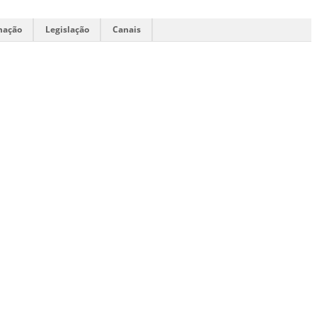
mação
Legislação
Canais