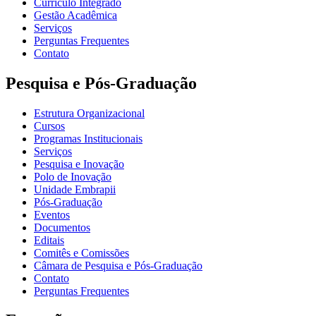
Currículo Integrado
Gestão Acadêmica
Serviços
Perguntas Frequentes
Contato
Pesquisa e Pós-Graduação
Estrutura Organizacional
Cursos
Programas Institucionais
Serviços
Pesquisa e Inovação
Polo de Inovação
Unidade Embrapii
Pós-Graduação
Eventos
Documentos
Editais
Comitês e Comissões
Câmara de Pesquisa e Pós-Graduação
Contato
Perguntas Frequentes