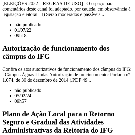
[ELEIÇÕES 2022 – REGRAS DE USO] O espaço para
comentários deste canal foi adaptado, por cautela, em observância à
legislação eleitoral. 1) Serão moderados e passíveis...
não publicado
01/07/22
09h18
Autorização de funcionamento dos
câmpus do IFG
Confira os atos autorizativos de funcionamento dos câmpus do IFG:
Câmpus Águas Lindas Autorização de funcionamento: Portaria nº
1.074, de 30 de dezembro de 2014 (.PDF 49...
não publicado
05/02/24
09h57
Plano de Ação Local para o Retorno
Seguro e Gradual das Atividades
Administrativas da Reitoria do IFG