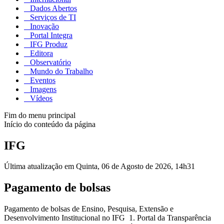
Dados Abertos
Serviços de TI
Inovação
Portal Integra
IFG Produz
Editora
Observatório
Mundo do Trabalho
Eventos
Imagens
Vídeos
Fim do menu principal
Início do conteúdo da página
IFG
Última atualização em Quinta, 06 de Agosto de 2026, 14h31
Pagamento de bolsas
Pagamento de bolsas de Ensino, Pesquisa, Extensão e
Desenvolvimento Institucional no IFG 1. Portal da Transparência