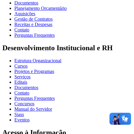
Documentos
Planejamento Orçamentário
Aquisições
Gestão de Contratos
Receitas e Despesas
Contato
Perguntas Frequentes
Desenvolvimento Institucional e RH
Estrutura Organizacional
Cursos
Projetos e Programas
Serviços
Editais
Documentos
Contato
Perguntas Frequentes
Concursos
Manual do Servidor
Siass
Eventos
Acesso à Informação