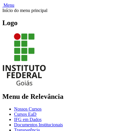
Menu
Início do menu principal
Logo
Menu de Relevância
Nossos Cursos
Cursos EaD
IFG em Dados
Documentos Institucionais
Transparência