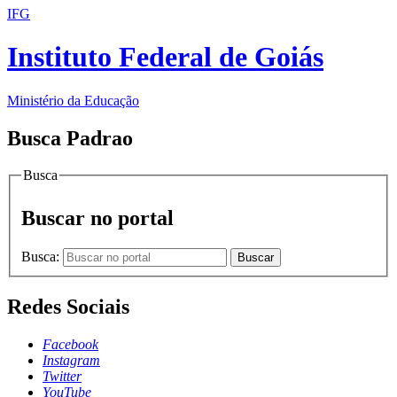
IFG
Instituto Federal de Goiás
Ministério da Educação
Busca Padrao
Busca
Buscar no portal
Busca:
Buscar
Redes Sociais
Facebook
Instagram
Twitter
YouTube