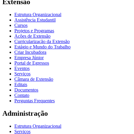
Extensão
Estrutura Organizacional
Assistência Estudantil
Cursos
Projetos e Programas
Ações de Extensão
Curricularização da Extensão
Estágio e Mundo do Trabalho
Criar Incubadora
Empresa Júnior
Portal de Egressos
Eventos
Serviços
Câmara de Extensão
Editais
Documentos
Contato
Perguntas Frequentes
Administração
Estrutura Organizacional
Serviços