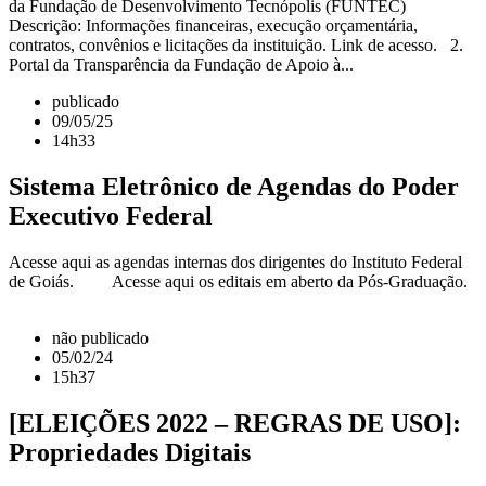
da Fundação de Desenvolvimento Tecnópolis (FUNTEC)
Descrição: Informações financeiras, execução orçamentária,
contratos, convênios e licitações da instituição. Link de acesso. 2.
Portal da Transparência da Fundação de Apoio à...
publicado
09/05/25
14h33
Sistema Eletrônico de Agendas do Poder
Executivo Federal
Acesse aqui as agendas internas dos dirigentes do Instituto Federal
de Goiás. Acesse aqui os editais em aberto da Pós-Graduação.
não publicado
05/02/24
15h37
[ELEIÇÕES 2022 – REGRAS DE USO]:
Propriedades Digitais