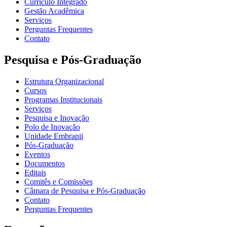
Currículo Integrado
Gestão Acadêmica
Serviços
Perguntas Frequentes
Contato
Pesquisa e Pós-Graduação
Estrutura Organizacional
Cursos
Programas Institucionais
Serviços
Pesquisa e Inovação
Polo de Inovação
Unidade Embrapii
Pós-Graduação
Eventos
Documentos
Editais
Comitês e Comissões
Câmara de Pesquisa e Pós-Graduação
Contato
Perguntas Frequentes