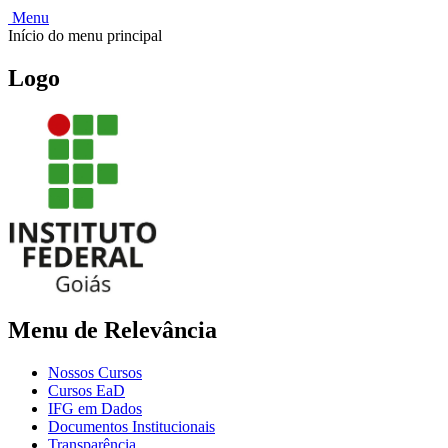
Menu
Início do menu principal
Logo
Menu de Relevância
Nossos Cursos
Cursos EaD
IFG em Dados
Documentos Institucionais
Transparência