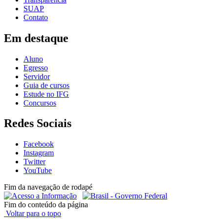
SUAP
Contato
Em destaque
Aluno
Egresso
Servidor
Guia de cursos
Estude no IFG
Concursos
Redes Sociais
Facebook
Instagram
Twitter
YouTube
Fim da navegação de rodapé
Fim do conteúdo da página
Voltar para o topo