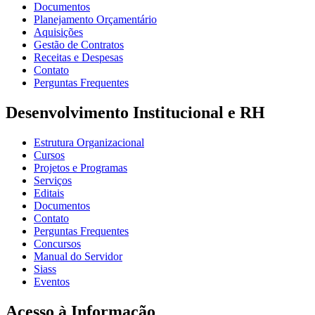
Documentos
Planejamento Orçamentário
Aquisições
Gestão de Contratos
Receitas e Despesas
Contato
Perguntas Frequentes
Desenvolvimento Institucional e RH
Estrutura Organizacional
Cursos
Projetos e Programas
Serviços
Editais
Documentos
Contato
Perguntas Frequentes
Concursos
Manual do Servidor
Siass
Eventos
Acesso à Informação