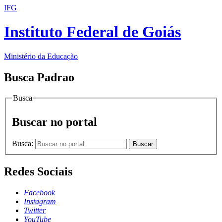
IFG
Instituto Federal de Goiás
Ministério da Educação
Busca Padrao
Busca
Buscar no portal
Busca:
Buscar
Redes Sociais
Facebook
Instagram
Twitter
YouTube