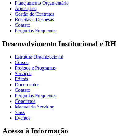
Planejamento Orçamentário
Aquisições
Gestão de Contratos
Receitas e Despesas
Contato
Perguntas Frequentes
Desenvolvimento Institucional e RH
Estrutura Organizacional
Cursos
Projetos e Programas
Serviços
Editais
Documentos
Contato
Perguntas Frequentes
Concursos
Manual do Servidor
Siass
Eventos
Acesso à Informação