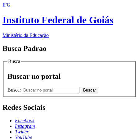
IFG
Instituto Federal de Goiás
Ministério da Educação
Busca Padrao
Busca
Buscar no portal
Busca:
Buscar
Redes Sociais
Facebook
Instagram
Twitter
YouTube