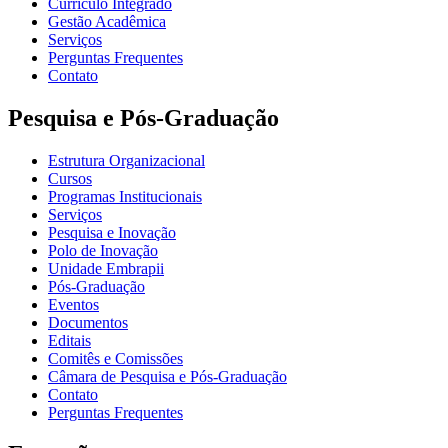
Currículo Integrado
Gestão Acadêmica
Serviços
Perguntas Frequentes
Contato
Pesquisa e Pós-Graduação
Estrutura Organizacional
Cursos
Programas Institucionais
Serviços
Pesquisa e Inovação
Polo de Inovação
Unidade Embrapii
Pós-Graduação
Eventos
Documentos
Editais
Comitês e Comissões
Câmara de Pesquisa e Pós-Graduação
Contato
Perguntas Frequentes