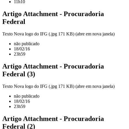
11h10
Artigo Attachment - Procuradoria
Federal
Texto Nova logo do IFG (.jpg 171 KB) (abre em nova janela)
não publicado
18/02/16
23h59
Artigo Attachment - Procuradoria
Federal (3)
Texto Nova logo do IFG (.jpg 171 KB) (abre em nova janela)
não publicado
18/02/16
23h59
Artigo Attachment - Procuradoria
Federal (2)