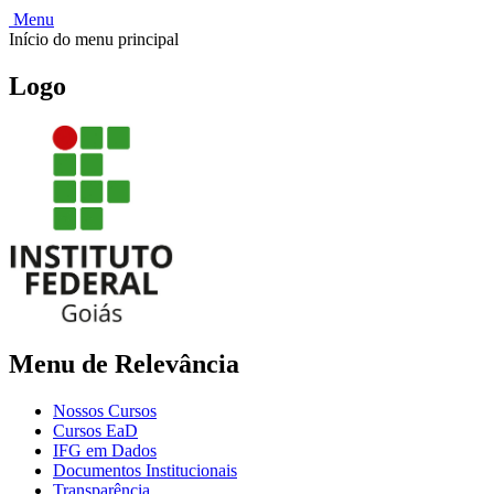
Menu
Início do menu principal
Logo
Menu de Relevância
Nossos Cursos
Cursos EaD
IFG em Dados
Documentos Institucionais
Transparência