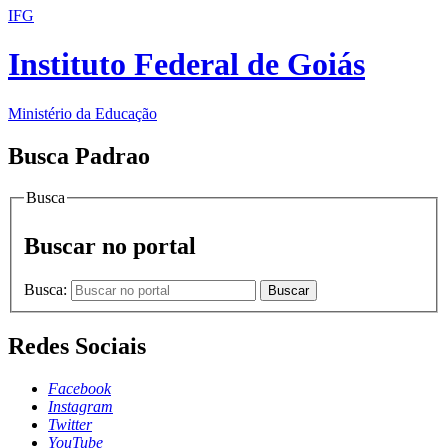
IFG
Instituto Federal de Goiás
Ministério da Educação
Busca Padrao
Busca
Buscar no portal
Busca:
Buscar
Redes Sociais
Facebook
Instagram
Twitter
YouTube