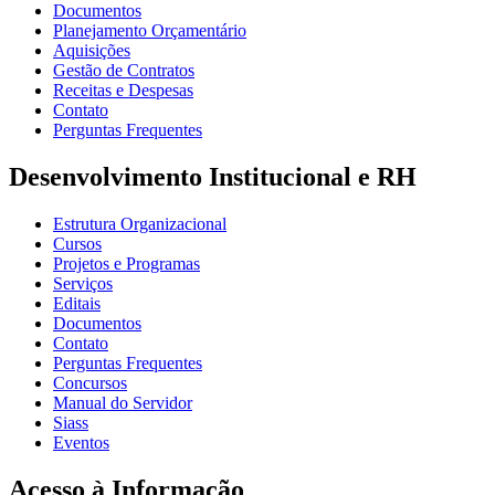
Documentos
Planejamento Orçamentário
Aquisições
Gestão de Contratos
Receitas e Despesas
Contato
Perguntas Frequentes
Desenvolvimento Institucional e RH
Estrutura Organizacional
Cursos
Projetos e Programas
Serviços
Editais
Documentos
Contato
Perguntas Frequentes
Concursos
Manual do Servidor
Siass
Eventos
Acesso à Informação