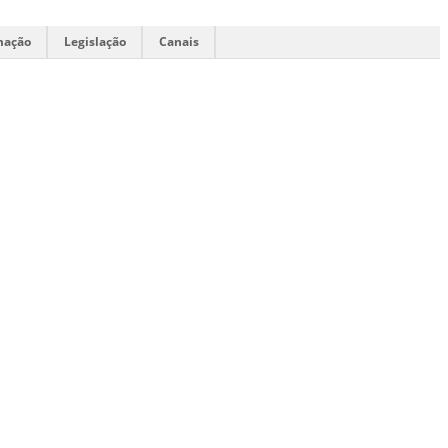
mação
Legislação
Canais