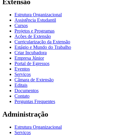
Extensão
Estrutura Organizacional
Assistência Estudantil
Cursos
Projetos e Programas
Ações de Extensão
Curricularização da Extensão
Estágio e Mundo do Trabalho
Criar Incubadora
Empresa Júnior
Portal de Egressos
Eventos
Serviços
Câmara de Extensão
Editais
Documentos
Contato
Perguntas Frequentes
Administração
Estrutura Organizacional
Serviços