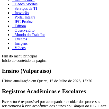
Dados Abertos
Serviços de TI
Inovação
Portal Integra
IFG Produz
Editora
Observatório
Mundo do Trabalho
Eventos
Imagens
Vídeos
Fim do menu principal
Início do conteúdo da página
Ensino (Valparaíso)
Última atualização em Quarta, 15 de Julho de 2026, 15h20
Registros Acadêmicos e Escolares
Esse setor é responsável por acompanhar e cuidar dos processos
relacionados à vida acadêmica dos alunos do Câmpus do IFG. Entre