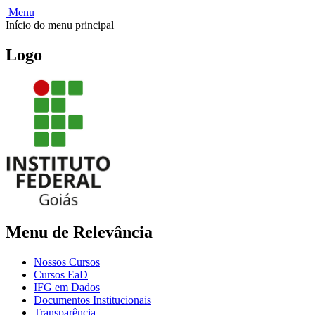
Menu
Início do menu principal
Logo
Menu de Relevância
Nossos Cursos
Cursos EaD
IFG em Dados
Documentos Institucionais
Transparência