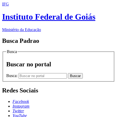
IFG
Instituto Federal de Goiás
Ministério da Educação
Busca Padrao
Busca
Buscar no portal
Busca:
Buscar
Redes Sociais
Facebook
Instagram
Twitter
YouTube