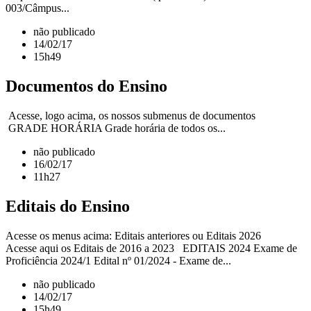
003/Câmpus...
não publicado
14/02/17
15h49
Documentos do Ensino
Acesse, logo acima, os nossos submenus de documentos
GRADE HORÁRIA Grade horária de todos os...
não publicado
16/02/17
11h27
Editais do Ensino
Acesse os menus acima: Editais anteriores ou Editais 2026
Acesse aqui os Editais de 2016 a 2023 EDITAIS 2024 Exame de
Proficiência 2024/1 Edital nº 01/2024 - Exame de...
não publicado
14/02/17
15h49