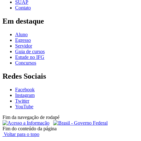
SUAP
Contato
Em destaque
Aluno
Egresso
Servidor
Guia de cursos
Estude no IFG
Concursos
Redes Sociais
Facebook
Instagram
Twitter
YouTube
Fim da navegação de rodapé
Fim do conteúdo da página
Voltar para o topo