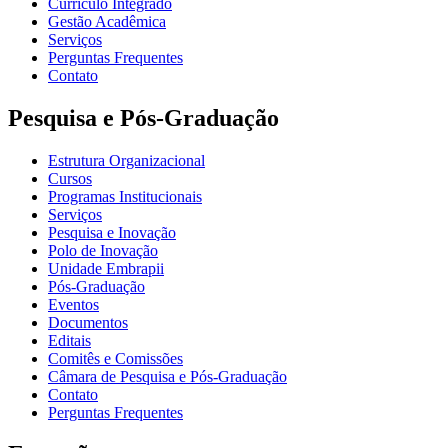
Currículo Integrado
Gestão Acadêmica
Serviços
Perguntas Frequentes
Contato
Pesquisa e Pós-Graduação
Estrutura Organizacional
Cursos
Programas Institucionais
Serviços
Pesquisa e Inovação
Polo de Inovação
Unidade Embrapii
Pós-Graduação
Eventos
Documentos
Editais
Comitês e Comissões
Câmara de Pesquisa e Pós-Graduação
Contato
Perguntas Frequentes