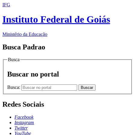
IFG
Instituto Federal de Goiás
Ministério da Educação
Busca Padrao
Busca
Buscar no portal
Busca:
Buscar
Redes Sociais
Facebook
Instagram
Twitter
YouTube