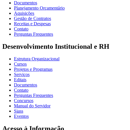
Documentos
Planejamento Orçamentário
Aquisições
Gestão de Contratos
Receitas e Despesas
Contato
Perguntas Frequentes
Desenvolvimento Institucional e RH
Estrutura Organizacional
Cursos
Projetos e Programas
Serviços
Editais
Documentos
Contato
Perguntas Frequentes
Concursos
Manual do Servidor
Siass
Eventos
Acesso à Informação