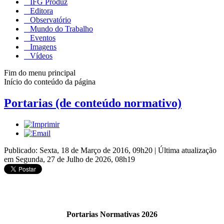
IFG Produz
Editora
Observatório
Mundo do Trabalho
Eventos
Imagens
Vídeos
Fim do menu principal
Início do conteúdo da página
Portarias (de conteúdo normativo)
Publicado: Sexta, 18 de Março de 2016, 09h20
|
Última atualização
em Segunda, 27 de Julho de 2026, 08h19
Portarias Normativas 2026