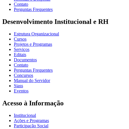
Contato
Perguntas Frequentes
Desenvolvimento Institucional e RH
Estrutura Organizacional
Cursos
Projetos e Programas
Serviços
Editais
Documentos
Contato
Perguntas Frequentes
Concursos
Manual do Servidor
Siass
Eventos
Acesso à Informação
Institucional
Ações e Programas
Participação Social