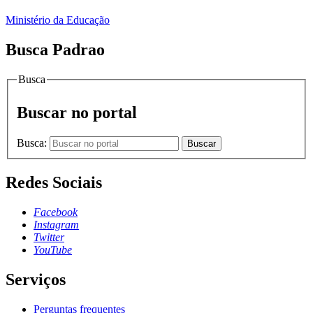
Ministério da Educação
Busca Padrao
Busca
Buscar no portal
Busca:
Buscar
Redes Sociais
Facebook
Instagram
Twitter
YouTube
Serviços
Perguntas frequentes