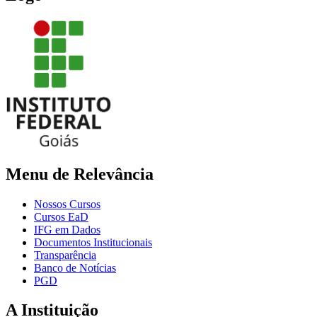
Menu de Relevância
Nossos Cursos
Cursos EaD
IFG em Dados
Documentos Institucionais
Transparência
Banco de Notícias
PGD
A Instituição