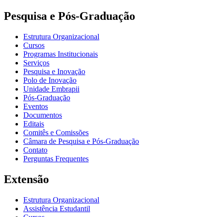
Pesquisa e Pós-Graduação
Estrutura Organizacional
Cursos
Programas Institucionais
Serviços
Pesquisa e Inovação
Polo de Inovação
Unidade Embrapii
Pós-Graduação
Eventos
Documentos
Editais
Comitês e Comissões
Câmara de Pesquisa e Pós-Graduação
Contato
Perguntas Frequentes
Extensão
Estrutura Organizacional
Assistência Estudantil