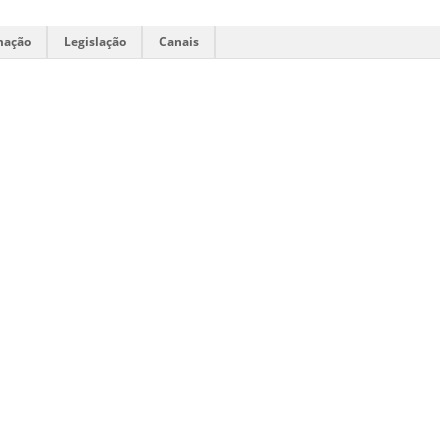
mação
Legislação
Canais