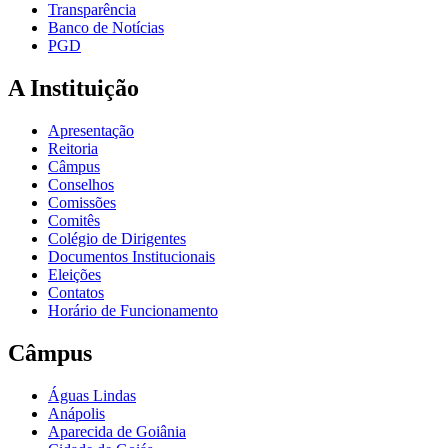
Transparência
Banco de Notícias
PGD
A Instituição
Apresentação
Reitoria
Câmpus
Conselhos
Comissões
Comitês
Colégio de Dirigentes
Documentos Institucionais
Eleições
Contatos
Horário de Funcionamento
Câmpus
Águas Lindas
Anápolis
Aparecida de Goiânia