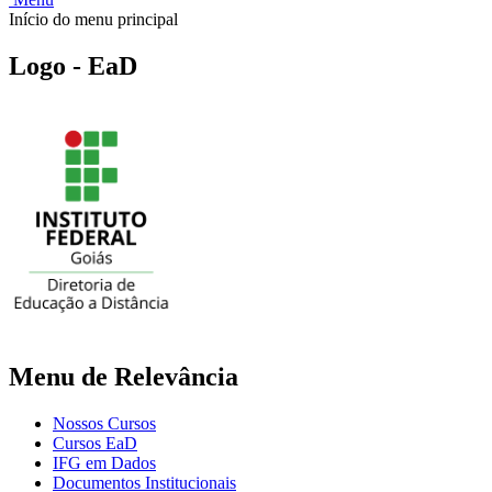
Início do menu principal
Logo - EaD
Menu de Relevância
Nossos Cursos
Cursos EaD
IFG em Dados
Documentos Institucionais