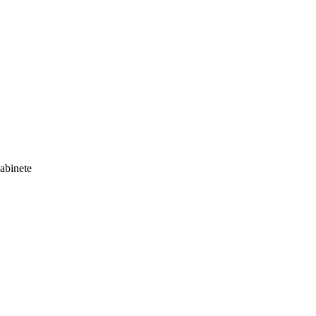
abinete