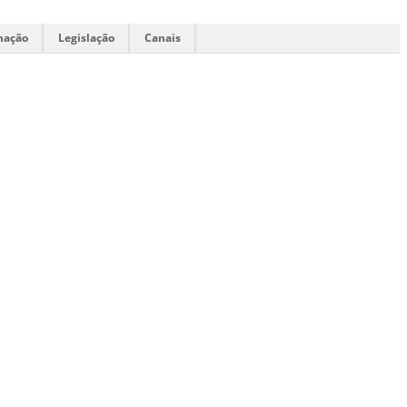
mação
Legislação
Canais