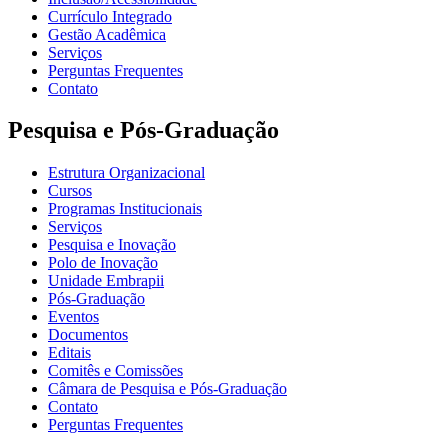
Currículo Integrado
Gestão Acadêmica
Serviços
Perguntas Frequentes
Contato
Pesquisa e Pós-Graduação
Estrutura Organizacional
Cursos
Programas Institucionais
Serviços
Pesquisa e Inovação
Polo de Inovação
Unidade Embrapii
Pós-Graduação
Eventos
Documentos
Editais
Comitês e Comissões
Câmara de Pesquisa e Pós-Graduação
Contato
Perguntas Frequentes