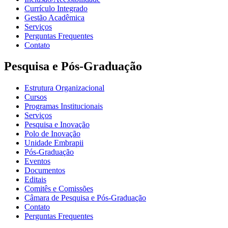
Currículo Integrado
Gestão Acadêmica
Serviços
Perguntas Frequentes
Contato
Pesquisa e Pós-Graduação
Estrutura Organizacional
Cursos
Programas Institucionais
Serviços
Pesquisa e Inovação
Polo de Inovação
Unidade Embrapii
Pós-Graduação
Eventos
Documentos
Editais
Comitês e Comissões
Câmara de Pesquisa e Pós-Graduação
Contato
Perguntas Frequentes