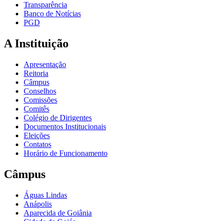
Transparência
Banco de Notícias
PGD
A Instituição
Apresentação
Reitoria
Câmpus
Conselhos
Comissões
Comitês
Colégio de Dirigentes
Documentos Institucionais
Eleições
Contatos
Horário de Funcionamento
Câmpus
Águas Lindas
Anápolis
Aparecida de Goiânia