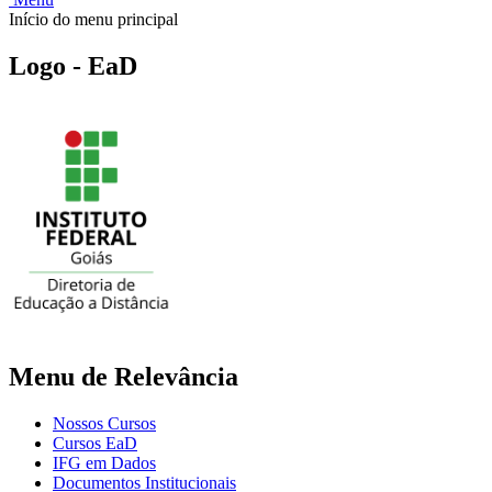
Início do menu principal
Logo - EaD
Menu de Relevância
Nossos Cursos
Cursos EaD
IFG em Dados
Documentos Institucionais