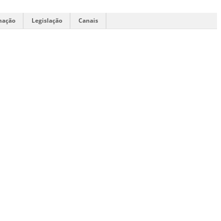
mação
Legislação
Canais