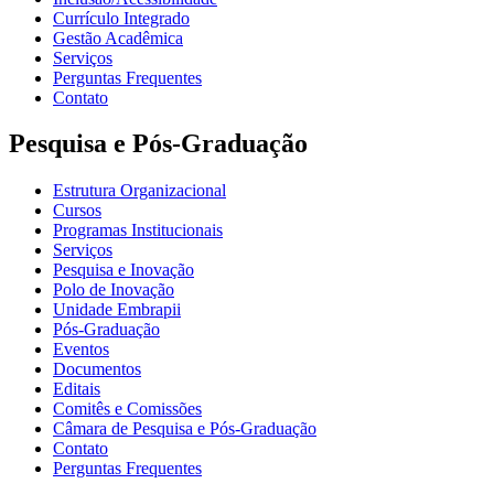
Currículo Integrado
Gestão Acadêmica
Serviços
Perguntas Frequentes
Contato
Pesquisa e Pós-Graduação
Estrutura Organizacional
Cursos
Programas Institucionais
Serviços
Pesquisa e Inovação
Polo de Inovação
Unidade Embrapii
Pós-Graduação
Eventos
Documentos
Editais
Comitês e Comissões
Câmara de Pesquisa e Pós-Graduação
Contato
Perguntas Frequentes