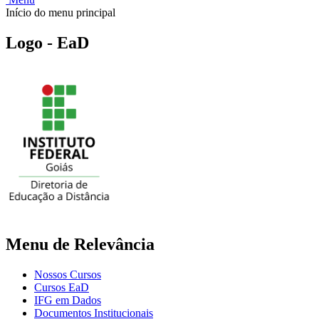
Início do menu principal
Logo - EaD
Menu de Relevância
Nossos Cursos
Cursos EaD
IFG em Dados
Documentos Institucionais