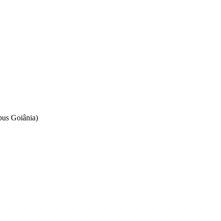
pus Goiânia)