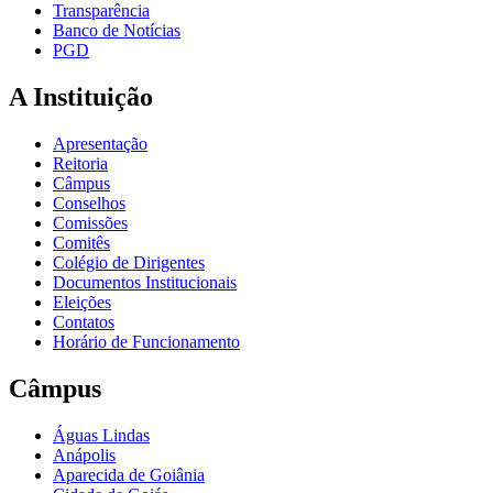
Transparência
Banco de Notícias
PGD
A Instituição
Apresentação
Reitoria
Câmpus
Conselhos
Comissões
Comitês
Colégio de Dirigentes
Documentos Institucionais
Eleições
Contatos
Horário de Funcionamento
Câmpus
Águas Lindas
Anápolis
Aparecida de Goiânia