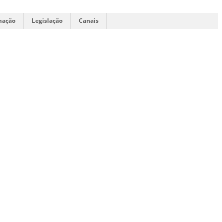
mação
Legislação
Canais