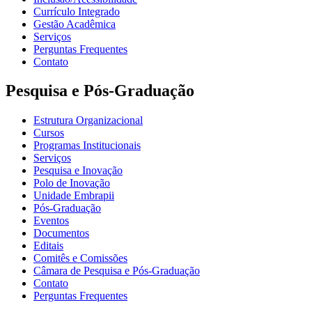
Currículo Integrado
Gestão Acadêmica
Serviços
Perguntas Frequentes
Contato
Pesquisa e Pós-Graduação
Estrutura Organizacional
Cursos
Programas Institucionais
Serviços
Pesquisa e Inovação
Polo de Inovação
Unidade Embrapii
Pós-Graduação
Eventos
Documentos
Editais
Comitês e Comissões
Câmara de Pesquisa e Pós-Graduação
Contato
Perguntas Frequentes