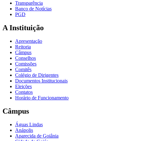
Transparência
Banco de Notícias
PGD
A Instituição
Apresentação
Reitoria
Câmpus
Conselhos
Comissões
Comitês
Colégio de Dirigentes
Documentos Institucionais
Eleições
Contatos
Horário de Funcionamento
Câmpus
Águas Lindas
Anápolis
Aparecida de Goiânia