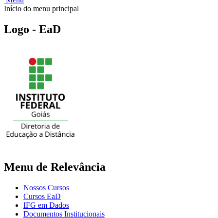
Início do menu principal
Logo - EaD
Menu de Relevância
Nossos Cursos
Cursos EaD
IFG em Dados
Documentos Institucionais