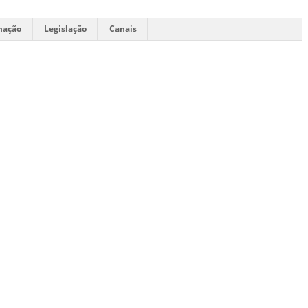
mação
Legislação
Canais