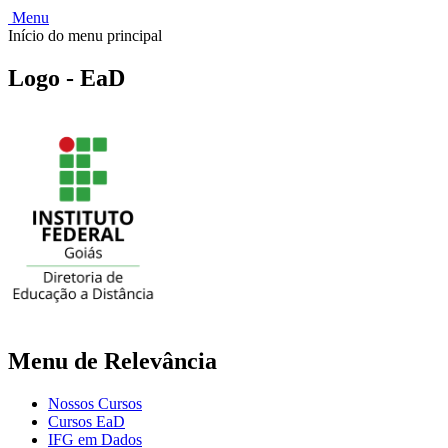
Menu
Início do menu principal
Logo - EaD
Menu de Relevância
Nossos Cursos
Cursos EaD
IFG em Dados