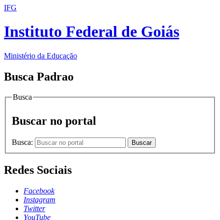
IFG
Instituto Federal de Goiás
Ministério da Educação
Busca Padrao
Busca
Buscar no portal
Busca:
Buscar
Redes Sociais
Facebook
Instagram
Twitter
YouTube