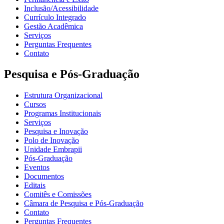
Inclusão/Acessibilidade
Currículo Integrado
Gestão Acadêmica
Serviços
Perguntas Frequentes
Contato
Pesquisa e Pós-Graduação
Estrutura Organizacional
Cursos
Programas Institucionais
Serviços
Pesquisa e Inovação
Polo de Inovação
Unidade Embrapii
Pós-Graduação
Eventos
Documentos
Editais
Comitês e Comissões
Câmara de Pesquisa e Pós-Graduação
Contato
Perguntas Frequentes