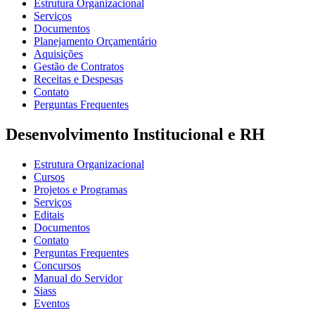
Estrutura Organizacional
Serviços
Documentos
Planejamento Orçamentário
Aquisições
Gestão de Contratos
Receitas e Despesas
Contato
Perguntas Frequentes
Desenvolvimento Institucional e RH
Estrutura Organizacional
Cursos
Projetos e Programas
Serviços
Editais
Documentos
Contato
Perguntas Frequentes
Concursos
Manual do Servidor
Siass
Eventos