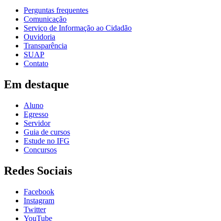
Perguntas frequentes
Comunicação
Serviço de Informação ao Cidadão
Ouvidoria
Transparência
SUAP
Contato
Em destaque
Aluno
Egresso
Servidor
Guia de cursos
Estude no IFG
Concursos
Redes Sociais
Facebook
Instagram
Twitter
YouTube