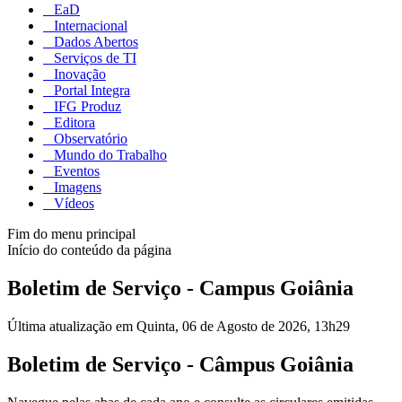
EaD
Internacional
Dados Abertos
Serviços de TI
Inovação
Portal Integra
IFG Produz
Editora
Observatório
Mundo do Trabalho
Eventos
Imagens
Vídeos
Fim do menu principal
Início do conteúdo da página
Boletim de Serviço - Campus Goiânia
Última atualização em Quinta, 06 de Agosto de 2026, 13h29
Boletim de Serviço - Câmpus Goiânia