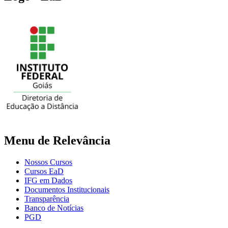
Menu de Relevância
Nossos Cursos
Cursos EaD
IFG em Dados
Documentos Institucionais
Transparência
Banco de Notícias
PGD