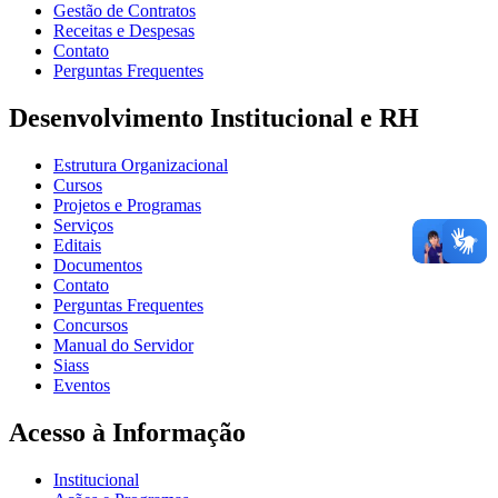
Gestão de Contratos
Receitas e Despesas
Contato
Perguntas Frequentes
Desenvolvimento Institucional e RH
Estrutura Organizacional
Cursos
Projetos e Programas
Serviços
Editais
Documentos
Contato
Perguntas Frequentes
Concursos
Manual do Servidor
Siass
Eventos
Acesso à Informação
Institucional