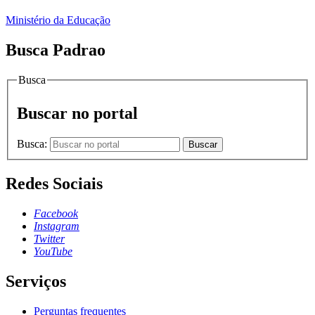
Ministério da Educação
Busca Padrao
Busca
Buscar no portal
Busca:
Buscar
Redes Sociais
Facebook
Instagram
Twitter
YouTube
Serviços
Perguntas frequentes