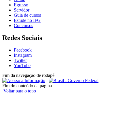
Egresso
Servidor
Guia de cursos
Estude no IFG
Concursos
Redes Sociais
Facebook
Instagram
Twitter
YouTube
Fim da navegação de rodapé
Fim do conteúdo da página
Voltar para o topo