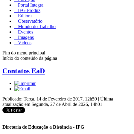
Portal Integra
IFG Produz
Editora
Observatório
Mundo do Trabalho
Eventos
Imagens
Vídeos
Fim do menu principal
Início do conteúdo da página
Contatos EaD
Publicado: Terça, 14 de Fevereiro de 2017, 12h59
|
Última
atualização em Segunda, 27 de Abril de 2026, 14h01
Diretoria de Educação a Distância - IFG