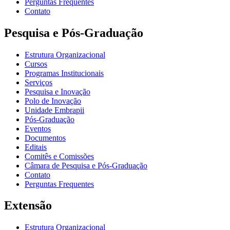
Perguntas Frequentes
Contato
Pesquisa e Pós-Graduação
Estrutura Organizacional
Cursos
Programas Institucionais
Serviços
Pesquisa e Inovação
Polo de Inovação
Unidade Embrapii
Pós-Graduação
Eventos
Documentos
Editais
Comitês e Comissões
Câmara de Pesquisa e Pós-Graduação
Contato
Perguntas Frequentes
Extensão
Estrutura Organizacional