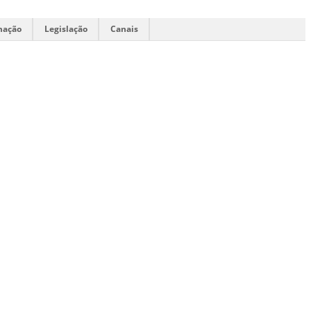
mação
Legislação
Canais