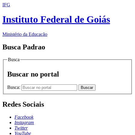
IFG
Instituto Federal de Goiás
Ministério da Educação
Busca Padrao
Busca
Buscar no portal
Busca:
Buscar
Redes Sociais
Facebook
Instagram
Twitter
YouTube