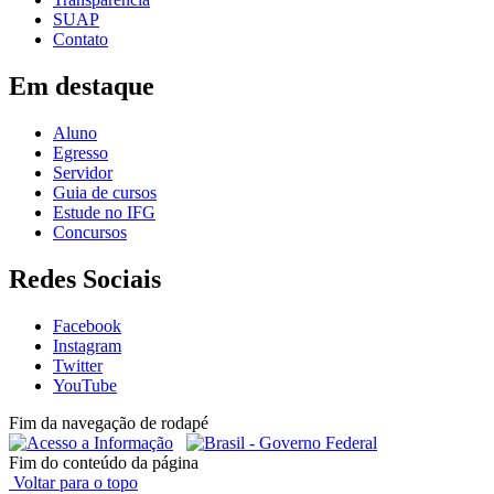
SUAP
Contato
Em destaque
Aluno
Egresso
Servidor
Guia de cursos
Estude no IFG
Concursos
Redes Sociais
Facebook
Instagram
Twitter
YouTube
Fim da navegação de rodapé
Fim do conteúdo da página
Voltar para o topo