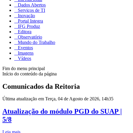
Dados Abertos
Serviços de TI
Inovação
Portal Integra
IFG Produz
Editora
Observatório
Mundo do Trabalho
Eventos
Imagens
Vídeos
Fim do menu principal
Início do conteúdo da página
Comunicados da Reitoria
Última atualização em Terça, 04 de Agosto de 2026, 14h35
Atualização do módulo PGD do SUAP |
5/8
Leia mais