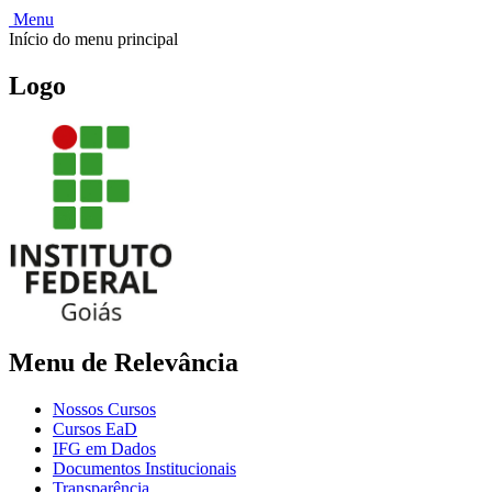
Menu
Início do menu principal
Logo
Menu de Relevância
Nossos Cursos
Cursos EaD
IFG em Dados
Documentos Institucionais
Transparência