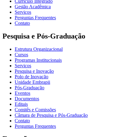
Currículo Integrado
Gestão Acadêmica
Serviços
Perguntas Frequentes
Contato
Pesquisa e Pós-Graduação
Estrutura Organizacional
Cursos
Programas Institucionais
Serviços
Pesquisa e Inovação
Polo de Inovação
Unidade Embrapii
Pós-Graduação
Eventos
Documentos
Editais
Comitês e Comissões
Câmara de Pesquisa e Pós-Graduação
Contato
Perguntas Frequentes