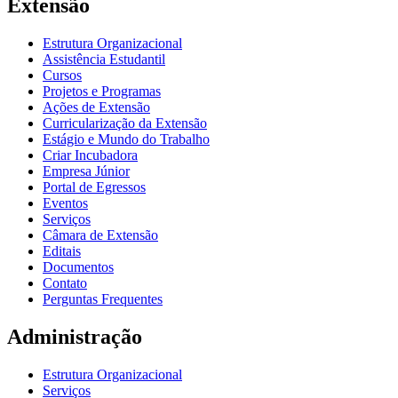
Extensão
Estrutura Organizacional
Assistência Estudantil
Cursos
Projetos e Programas
Ações de Extensão
Curricularização da Extensão
Estágio e Mundo do Trabalho
Criar Incubadora
Empresa Júnior
Portal de Egressos
Eventos
Serviços
Câmara de Extensão
Editais
Documentos
Contato
Perguntas Frequentes
Administração
Estrutura Organizacional
Serviços