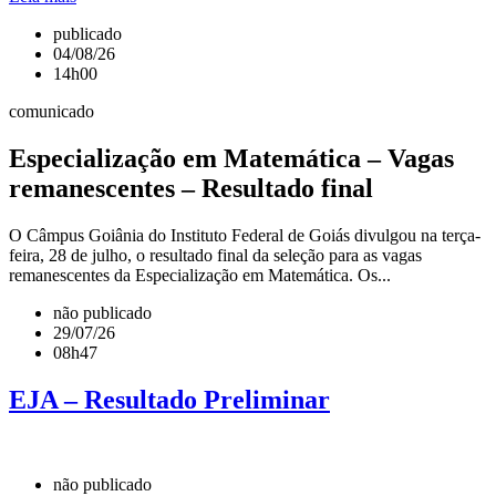
publicado
04/08/26
14h00
comunicado
Especialização em Matemática – Vagas
remanescentes – Resultado final
O Câmpus Goiânia do Instituto Federal de Goiás divulgou na terça-
feira, 28 de julho, o resultado final da seleção para as vagas
remanescentes da Especialização em Matemática. Os...
não publicado
29/07/26
08h47
EJA – Resultado Preliminar
não publicado