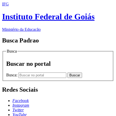
IFG
Instituto Federal de Goiás
Ministério da Educação
Busca Padrao
Busca
Buscar no portal
Busca:
Buscar
Redes Sociais
Facebook
Instagram
Twitter
YouTube