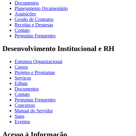
Documentos
Planejamento Orçamentário
Aquisições
Gestão de Contratos
Receitas e Despesas
Contato
Perguntas Frequentes
Desenvolvimento Institucional e RH
Estrutura Organizacional
Cursos
Projetos e Programas
Serviços
Editais
Documentos
Contato
Perguntas Frequentes
Concursos
Manual do Servidor
Siass
Eventos
Acesso à Informação