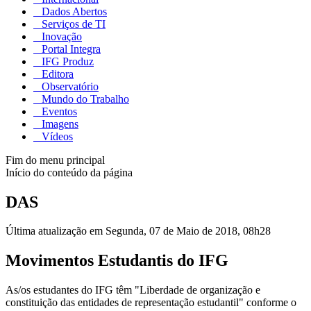
Dados Abertos
Serviços de TI
Inovação
Portal Integra
IFG Produz
Editora
Observatório
Mundo do Trabalho
Eventos
Imagens
Vídeos
Fim do menu principal
Início do conteúdo da página
DAS
Última atualização em Segunda, 07 de Maio de 2018, 08h28
Movimentos Estudantis do IFG
As/os estudantes do IFG têm "Liberdade de organização e
constituição das entidades de representação estudantil" conforme o