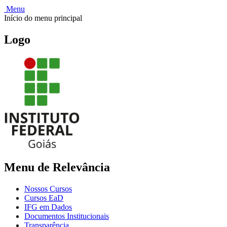
Menu
Início do menu principal
Logo
Menu de Relevância
Nossos Cursos
Cursos EaD
IFG em Dados
Documentos Institucionais
Transparência