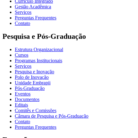
Currículo Integrado
Gestão Acadêmica
Serviços
Perguntas Frequentes
Contato
Pesquisa e Pós-Graduação
Estrutura Organizacional
Cursos
Programas Institucionais
Serviços
Pesquisa e Inovação
Polo de Inovação
Unidade Embrapii
Pós-Graduação
Eventos
Documentos
Editais
Comitês e Comissões
Câmara de Pesquisa e Pós-Graduação
Contato
Perguntas Frequentes