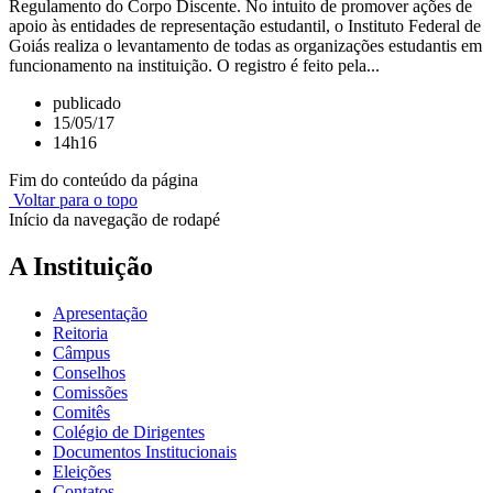
Regulamento do Corpo Discente. No intuito de promover ações de
apoio às entidades de representação estudantil, o Instituto Federal de
Goiás realiza o levantamento de todas as organizações estudantis em
funcionamento na instituição. O registro é feito pela...
publicado
15/05/17
14h16
Fim do conteúdo da página
Voltar para o topo
Início da navegação de rodapé
A Instituição
Apresentação
Reitoria
Câmpus
Conselhos
Comissões
Comitês
Colégio de Dirigentes
Documentos Institucionais
Eleições
Contatos