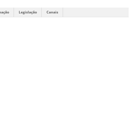
mação
Legislação
Canais