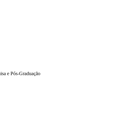
isa e Pós-Graduação