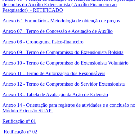
de contas do Auxílio Extensionista ( Auxílio Financeiro ao
Pesquisador) - RETIFICADO
Anexo 6.1 Formulário - Metodologia de obtenção de preços
Anexo 07 - Termo de Concessão e Aceitação de Auxílio
Anexo 08 - Cronograma físico-financeiro
Anexo 09 - Termo de Compromisso do Extensionista Bolsista
Anexo 10 - Termo de Compromisso do Extensionista Voluntário
Anexo 11 - Termo de Autorização dos Responsáveis
Anexo 12 - Termo de Compromisso do Servidor Extensionista
Anexo 13 - Tabela de Avaliação da Ação de Extensão
Anexo 14 - Orientação para registros de atividades e a conclusão no
Módulo Extensão SUAP
Retificação nº 01
Retificação nº 02