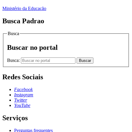
Ministério da Educação
Busca Padrao
Busca
Buscar no portal
Busca:
Buscar
Redes Sociais
Facebook
Instagram
Twitter
YouTube
Serviços
Perguntas frequentes