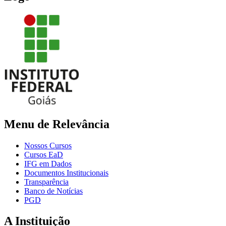
Menu de Relevância
Nossos Cursos
Cursos EaD
IFG em Dados
Documentos Institucionais
Transparência
Banco de Notícias
PGD
A Instituição