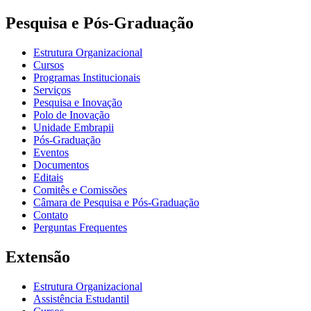
Pesquisa e Pós-Graduação
Estrutura Organizacional
Cursos
Programas Institucionais
Serviços
Pesquisa e Inovação
Polo de Inovação
Unidade Embrapii
Pós-Graduação
Eventos
Documentos
Editais
Comitês e Comissões
Câmara de Pesquisa e Pós-Graduação
Contato
Perguntas Frequentes
Extensão
Estrutura Organizacional
Assistência Estudantil