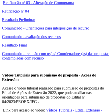
Retificação nº 03 - Alteração de Cronograma
Retificação nº 04
Resultado Preliminar
Comunicado - Orientações para interposição de recurso
Comunicado - avaliação dos recursos
Resultado Final
Comunicado - reunião com os(as) Coordenadores(as) das propostas
contempladas com recurso
Vídeos Tutoriais para submissão de proposta - Ações de
Extensão:
Acesse o vídeo tutorial realizado para submissão de propostas do
Edital de Ações de Extensão 2022, que pode auxiliar nas
orientações para submissão de propostas do Edital nº
04/2023/PROEX/IFG .
Link para acesso ao vídeo:
Vídeos Tutoriais - Edital Extensão -