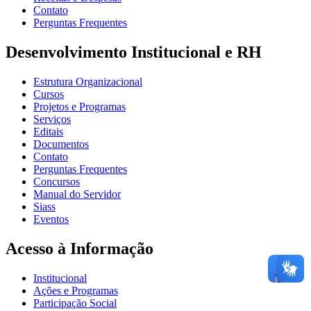
Contato
Perguntas Frequentes
Desenvolvimento Institucional e RH
Estrutura Organizacional
Cursos
Projetos e Programas
Serviços
Editais
Documentos
Contato
Perguntas Frequentes
Concursos
Manual do Servidor
Siass
Eventos
Acesso à Informação
Institucional
Ações e Programas
Participação Social