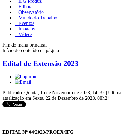
IFG Produz
Editora
Observatório
Mundo do Trabalho
Eventos
Imagens
Vídeos
Fim do menu principal
Início do conteúdo da página
Edital de Extensão 2023
Publicado: Quinta, 16 de Novembro de 2023, 14h32
|
Última
atualização em Sexta, 22 de Dezembro de 2023, 08h24
EDITAL Nº 04/2023/PROEX/IFG