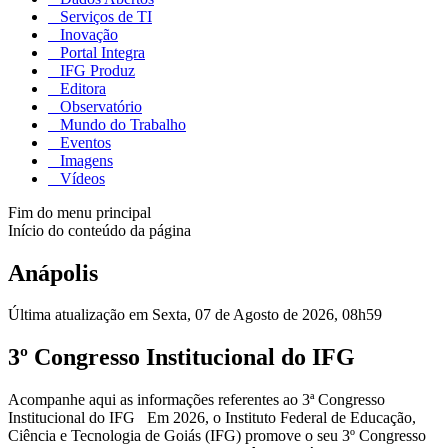
Serviços de TI
Inovação
Portal Integra
IFG Produz
Editora
Observatório
Mundo do Trabalho
Eventos
Imagens
Vídeos
Fim do menu principal
Início do conteúdo da página
Anápolis
Última atualização em Sexta, 07 de Agosto de 2026, 08h59
3º Congresso Institucional do IFG
Acompanhe aqui as informações referentes ao 3ª Congresso
Institucional do IFG Em 2026, o Instituto Federal de Educação,
Ciência e Tecnologia de Goiás (IFG) promove o seu 3º Congresso