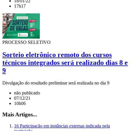
18/01/22
17h17
PROCESSO SELETIVO
Sorteio eletrônico remoto dos cursos
técnicos integrados será realizado dias 8 e
9
Divulgação do resultado preliminar será realizada no dia 9
não publicado
07/12/21
10h06
Mais Artigos...
16 Participação em instâncias externas indicada pela