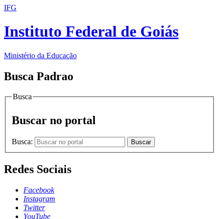
IFG
Instituto Federal de Goiás
Ministério da Educação
Busca Padrao
Busca
Buscar no portal
Busca:
Buscar
Redes Sociais
Facebook
Instagram
Twitter
YouTube