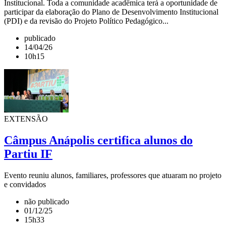
Institucional. Toda a comunidade acadêmica terá a oportunidade de
participar da elaboração do Plano de Desenvolvimento Institucional
(PDI) e da revisão do Projeto Político Pedagógico...
publicado
14/04/26
10h15
EXTENSÃO
Câmpus Anápolis certifica alunos do
Partiu IF
Evento reuniu alunos, familiares, professores que atuaram no projeto
e convidados
não publicado
01/12/25
15h33