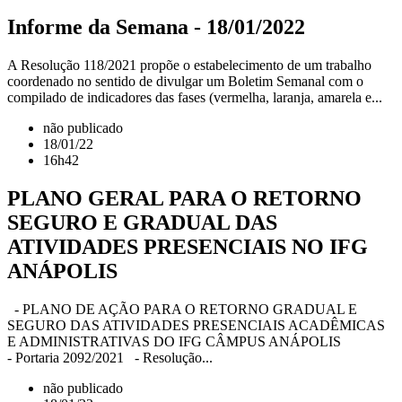
Informe da Semana - 18/01/2022
A Resolução 118/2021 propõe o estabelecimento de um trabalho
coordenado no sentido de divulgar um Boletim Semanal com o
compilado de indicadores das fases (vermelha, laranja, amarela e...
não publicado
18/01/22
16h42
PLANO GERAL PARA O RETORNO
SEGURO E GRADUAL DAS
ATIVIDADES PRESENCIAIS NO IFG
ANÁPOLIS
- PLANO DE AÇÃO PARA O RETORNO GRADUAL E
SEGURO DAS ATIVIDADES PRESENCIAIS ACADÊMICAS
E ADMINISTRATIVAS DO IFG CÂMPUS ANÁPOLIS
- Portaria 2092/2021 - Resolução...
não publicado