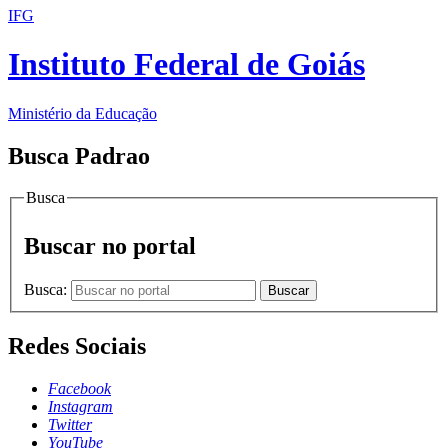
IFG
Instituto Federal de Goiás
Ministério da Educação
Busca Padrao
Busca
Buscar no portal
Busca:
Buscar
Redes Sociais
Facebook
Instagram
Twitter
YouTube