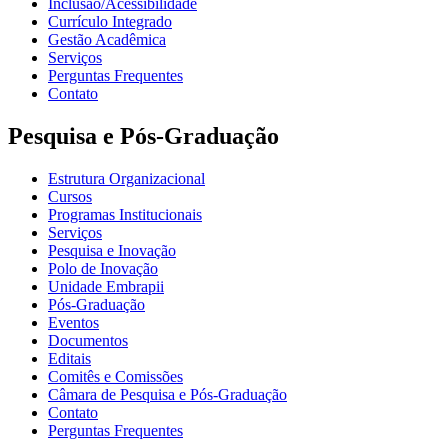
Inclusão/Acessibilidade
Currículo Integrado
Gestão Acadêmica
Serviços
Perguntas Frequentes
Contato
Pesquisa e Pós-Graduação
Estrutura Organizacional
Cursos
Programas Institucionais
Serviços
Pesquisa e Inovação
Polo de Inovação
Unidade Embrapii
Pós-Graduação
Eventos
Documentos
Editais
Comitês e Comissões
Câmara de Pesquisa e Pós-Graduação
Contato
Perguntas Frequentes