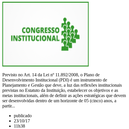
Previsto no Art. 14 da Lei nº 11.892/2008, o Plano de
Desenvolvimento Institucional (PDI) é um instrumento de
Planejamento e Gestão que deve, a luz das reflexões institucionais
previstas no Estatuto da Instituição, estabelecer os objetivos e as
metas institucionais, além de definir as ações estratégicas que devem
ser desenvolvidas dentro de um horizonte de 05 (cinco) anos, a
partir...
publicado
23/10/17
11h38