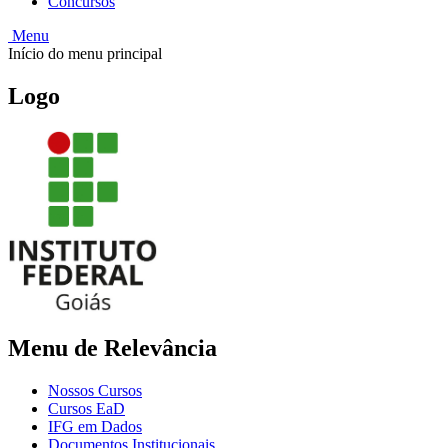
Concursos
Menu
Início do menu principal
Logo
Menu de Relevância
Nossos Cursos
Cursos EaD
IFG em Dados
Documentos Institucionais