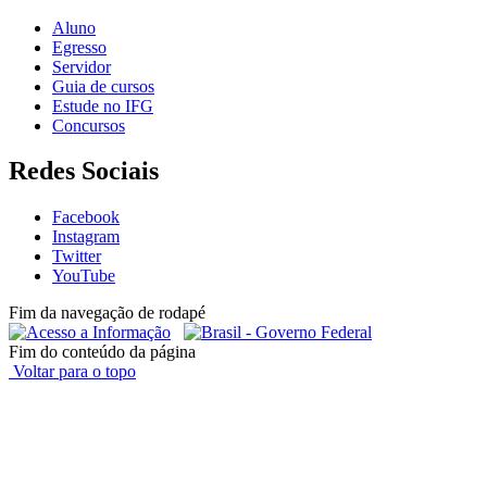
Aluno
Egresso
Servidor
Guia de cursos
Estude no IFG
Concursos
Redes Sociais
Facebook
Instagram
Twitter
YouTube
Fim da navegação de rodapé
Fim do conteúdo da página
Voltar para o topo