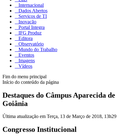
Internacional
Dados Abertos
Serviços de TI
Inovação
Portal Integra
IFG Produz
Editora
Observatório
Mundo do Trabalho
Eventos
Imagens
Vídeos
Fim do menu principal
Início do conteúdo da página
Destaques do Câmpus Aparecida de
Goiânia
Última atualização em Terça, 13 de Março de 2018, 13h29
Congresso Institucional