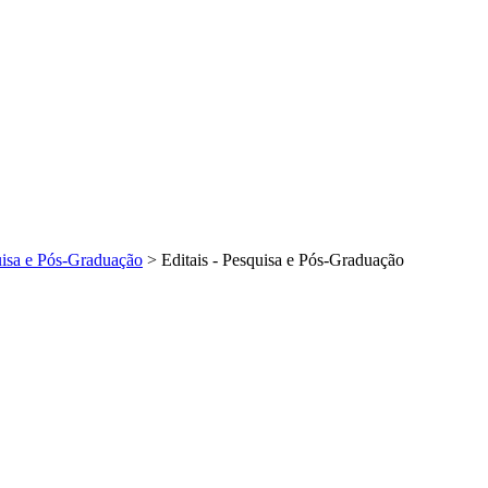
isa e Pós-Graduação
>
Editais - Pesquisa e Pós-Graduação