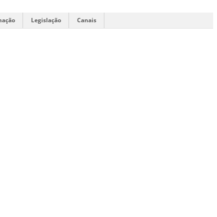
mação
Legislação
Canais