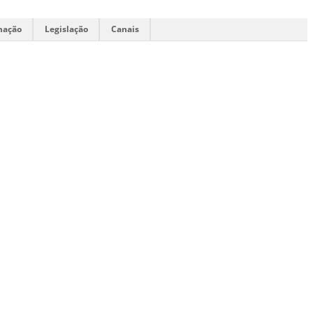
mação
Legislação
Canais