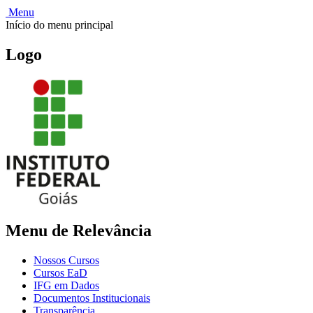
Menu
Início do menu principal
Logo
Menu de Relevância
Nossos Cursos
Cursos EaD
IFG em Dados
Documentos Institucionais
Transparência