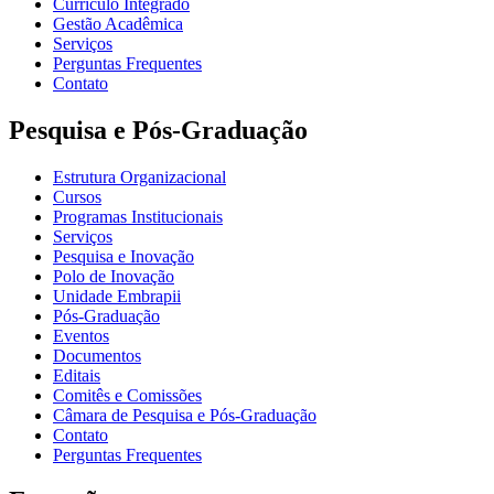
Currículo Integrado
Gestão Acadêmica
Serviços
Perguntas Frequentes
Contato
Pesquisa e Pós-Graduação
Estrutura Organizacional
Cursos
Programas Institucionais
Serviços
Pesquisa e Inovação
Polo de Inovação
Unidade Embrapii
Pós-Graduação
Eventos
Documentos
Editais
Comitês e Comissões
Câmara de Pesquisa e Pós-Graduação
Contato
Perguntas Frequentes