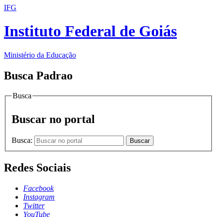
IFG
Instituto Federal de Goiás
Ministério da Educação
Busca Padrao
Busca
Buscar no portal
Busca:
Buscar
Redes Sociais
Facebook
Instagram
Twitter
YouTube