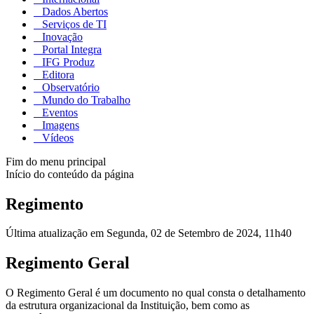
Dados Abertos
Serviços de TI
Inovação
Portal Integra
IFG Produz
Editora
Observatório
Mundo do Trabalho
Eventos
Imagens
Vídeos
Fim do menu principal
Início do conteúdo da página
Regimento
Última atualização em Segunda, 02 de Setembro de 2024, 11h40
Regimento Geral
O Regimento Geral é um documento no qual consta o detalhamento
da estrutura organizacional da Instituição, bem como as