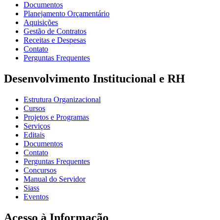
Documentos
Planejamento Orçamentário
Aquisições
Gestão de Contratos
Receitas e Despesas
Contato
Perguntas Frequentes
Desenvolvimento Institucional e RH
Estrutura Organizacional
Cursos
Projetos e Programas
Serviços
Editais
Documentos
Contato
Perguntas Frequentes
Concursos
Manual do Servidor
Siass
Eventos
Acesso à Informação