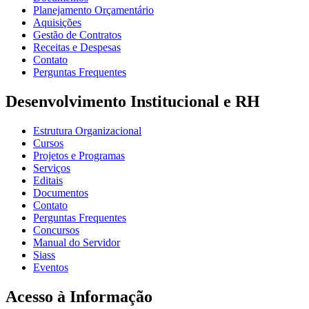
Planejamento Orçamentário
Aquisições
Gestão de Contratos
Receitas e Despesas
Contato
Perguntas Frequentes
Desenvolvimento Institucional e RH
Estrutura Organizacional
Cursos
Projetos e Programas
Serviços
Editais
Documentos
Contato
Perguntas Frequentes
Concursos
Manual do Servidor
Siass
Eventos
Acesso à Informação