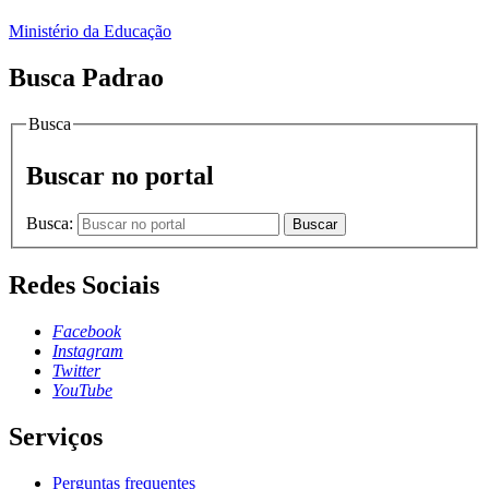
Ministério da Educação
Busca Padrao
Busca
Buscar no portal
Busca:
Buscar
Redes Sociais
Facebook
Instagram
Twitter
YouTube
Serviços
Perguntas frequentes