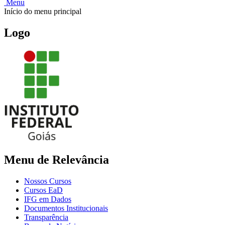
Menu
Início do menu principal
Logo
Menu de Relevância
Nossos Cursos
Cursos EaD
IFG em Dados
Documentos Institucionais
Transparência