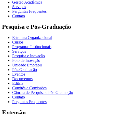
Gestão Acadêmica
Serviços
Perguntas Frequentes
Contato
Pesquisa e Pós-Graduação
Estrutura Organizacional
Cursos
Programas Institucionais
Serviços
Pesquisa e Inovação
Polo de Inovação
Unidade Embrapii
Pós-Graduação
Eventos
Documentos
Editais
Comitês e Comissões
Câmara de Pesquisa e Pós-Graduação
Contato
Perguntas Frequentes
Extensão